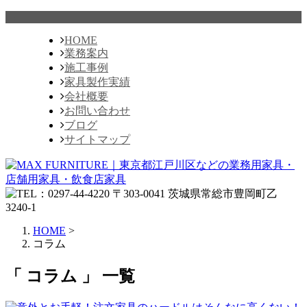
HOME
業務案内
施工事例
家具製作実績
会社概要
お問い合わせ
ブログ
サイトマップ
HOME
>
コラム
「 コラム 」 一覧