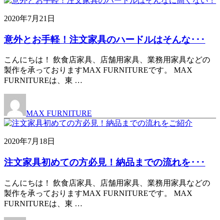
2020年7月21日
意外とお手軽！注文家具のハードルはそんな･･･
こんにちは！ 飲食店家具、店舗用家具、業務用家具などの
製作を承っておりますMAX FURNITUREです。 MAX
FURNITUREは、東 …
MAX FURNITURE
2020年7月18日
注文家具初めての方必見！納品までの流れを･･･
こんにちは！ 飲食店家具、店舗用家具、業務用家具などの
製作を承っておりますMAX FURNITUREです。 MAX
FURNITUREは、東 …