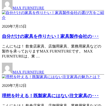
MAX FURNITURE
2020年7月15日
自分だけの家具を作りたい！家具製作会社の･･･
こんにちは！ 飲食店家具、店舗用家具、業務用家具などの
製作を承っておりますMAX FURNITUREです。 MAX
FURNITUREは、東 …
MAX FURNITURE
2020年7月12日
理想を叶える！既製家具にはない注文家具の･･･
こんにちは！ 飲食店家具、店舗用家具、業務用家具などの