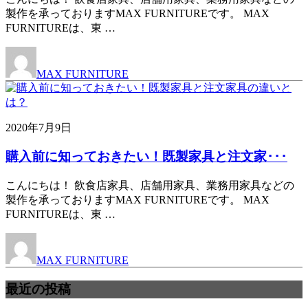
製作を承っておりますMAX FURNITUREです。 MAX
FURNITUREは、東 …
MAX FURNITURE
2020年7月9日
購入前に知っておきたい！既製家具と注文家･･･
こんにちは！ 飲食店家具、店舗用家具、業務用家具などの
製作を承っておりますMAX FURNITUREです。 MAX
FURNITUREは、東 …
MAX FURNITURE
最近の投稿