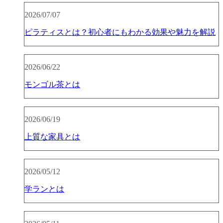
2026/07/07
ピラティスとは？初心者にもわかる効果や魅力を解説
2026/06/22
モンゴル茶とは
2026/06/19
上質な家具とは
2026/05/12
学ランとは