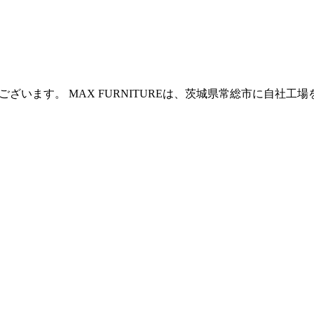
ございます。 MAX FURNITUREは、茨城県常総市に自社工場