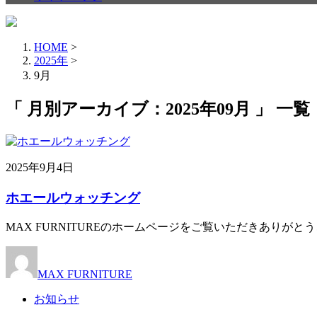
HOME
>
2025年
>
9月
「 月別アーカイブ：2025年09月 」 一覧
2025年9月4日
ホエールウォッチング
MAX FURNITUREのホームページをご覧いただきありがとう
MAX FURNITURE
お知らせ