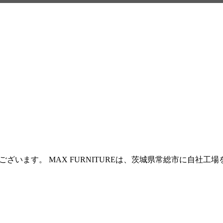
ございます。 MAX FURNITUREは、茨城県常総市に自社工場