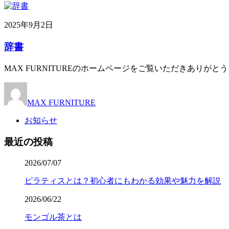
2025年9月2日
辞書
MAX FURNITUREのホームページをご覧いただきありがとう
MAX FURNITURE
お知らせ
最近の投稿
2026/07/07
ピラティスとは？初心者にもわかる効果や魅力を解説
2026/06/22
モンゴル茶とは