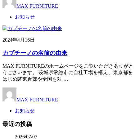
MAX FURNITURE
お知らせ
2024年4月16日
カプチーノの名前の由来
MAX FURNITUREのホームページをご覧いただきありがと
うございます。 茨城県常総市に自社工場を構え、東京都を
はじめ関東近郊や全国を対 …
MAX FURNITURE
お知らせ
最近の投稿
2026/07/07