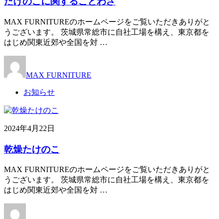
たけのこに関することわざ
MAX FURNITUREのホームページをご覧いただきありがと
うございます。 茨城県常総市に自社工場を構え、東京都を
はじめ関東近郊や全国を対 …
MAX FURNITURE
お知らせ
2024年4月22日
乾燥たけのこ
MAX FURNITUREのホームページをご覧いただきありがと
うございます。 茨城県常総市に自社工場を構え、東京都を
はじめ関東近郊や全国を対 …