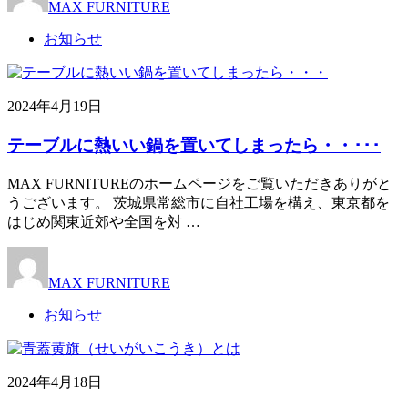
MAX FURNITURE
お知らせ
2024年4月19日
テーブルに熱いい鍋を置いてしまったら・・･･･
MAX FURNITUREのホームページをご覧いただきありがと
うございます。 茨城県常総市に自社工場を構え、東京都を
はじめ関東近郊や全国を対 …
MAX FURNITURE
お知らせ
2024年4月18日