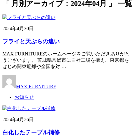
「 月別アーカイブ：2024年04月 」 一覧
2024年4月30日
フライと天ぷらの違い
MAX FURNITUREのホームページをご覧いただきありがと
うございます。 茨城県常総市に自社工場を構え、東京都を
はじめ関東近郊や全国を対 …
MAX FURNITURE
お知らせ
2024年4月26日
白化したテーブル補修