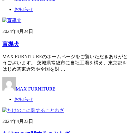
お知らせ
2024年4月24日
盲導犬
MAX FURNITUREのホームページをご覧いただきありがと
うございます。 茨城県常総市に自社工場を構え、東京都を
はじめ関東近郊や全国を対 …
MAX FURNITURE
お知らせ
2024年4月23日