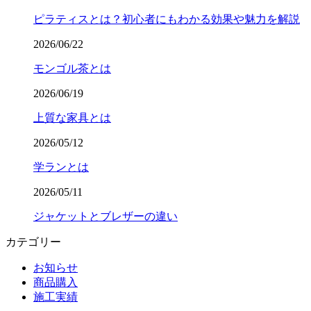
ピラティスとは？初心者にもわかる効果や魅力を解説
2026/06/22
モンゴル茶とは
2026/06/19
上質な家具とは
2026/05/12
学ランとは
2026/05/11
ジャケットとブレザーの違い
カテゴリー
お知らせ
商品購入
施工実績