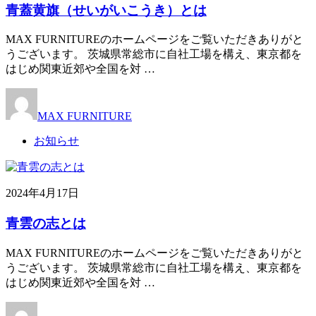
青蓋黄旗（せいがいこうき）とは
MAX FURNITUREのホームページをご覧いただきありがと
うございます。 茨城県常総市に自社工場を構え、東京都を
はじめ関東近郊や全国を対 …
MAX FURNITURE
お知らせ
2024年4月17日
青雲の志とは
MAX FURNITUREのホームページをご覧いただきありがと
うございます。 茨城県常総市に自社工場を構え、東京都を
はじめ関東近郊や全国を対 …