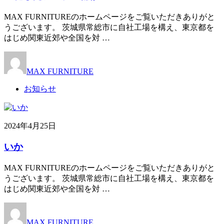
MAX FURNITUREのホームページをご覧いただきありがと
うございます。 茨城県常総市に自社工場を構え、東京都を
はじめ関東近郊や全国を対 …
MAX FURNITURE
お知らせ
2024年4月25日
いか
MAX FURNITUREのホームページをご覧いただきありがと
うございます。 茨城県常総市に自社工場を構え、東京都を
はじめ関東近郊や全国を対 …
MAX FURNITURE