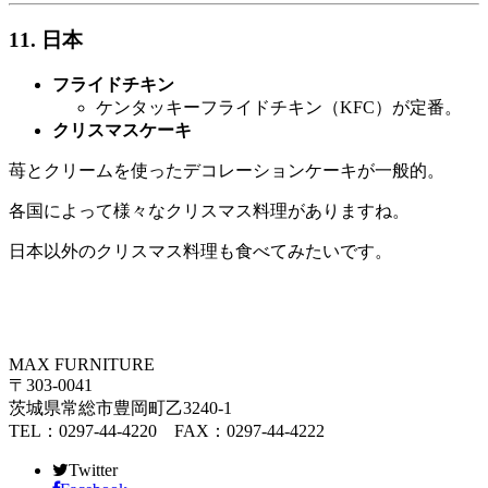
11. 日本
フライドチキン
ケンタッキーフライドチキン（KFC）が定番。
クリスマスケーキ
苺とクリームを使ったデコレーションケーキが一般的。
各国によって様々なクリスマス料理がありますね。
日本以外のクリスマス料理も食べてみたいです。
MAX FURNITURE
〒303-0041
茨城県常総市豊岡町乙3240-1
TEL：0297-44-4220 FAX：0297-44-4222
Twitter