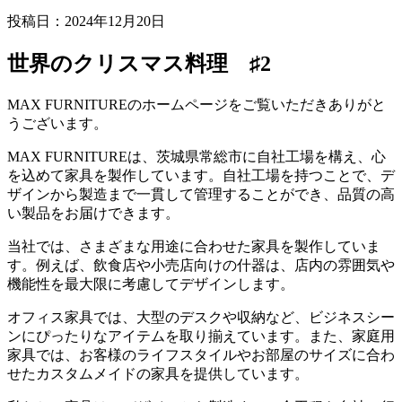
投稿日：
2024年12月20日
世界のクリスマス料理 ♯2
MAX FURNITUREのホームページをご覧いただきありがと
うございます。
MAX FURNITUREは、茨城県常総市に自社工場を構え、心
を込めて家具を製作しています。自社工場を持つことで、デ
ザインから製造まで一貫して管理することができ、品質の高
い製品をお届けできます。
当社では、さまざまな用途に合わせた家具を製作していま
す。例えば、飲食店や小売店向けの什器は、店内の雰囲気や
機能性を最大限に考慮してデザインします。
オフィス家具では、大型のデスクや収納など、ビジネスシー
ンにぴったりなアイテムを取り揃えています。また、家庭用
家具では、お客様のライフスタイルやお部屋のサイズに合わ
せたカスタムメイドの家具を提供しています。