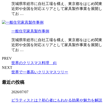
茨城県常総市に自社工場を構え、東京都をはじめ関東
近郊や全国を対応エリアとして家具製作事業を展開し
てお …
一般住宅家具製作事例
茨城県常総市に自社工場を構え、東京都をはじめ関東
近郊や全国を対応エリアとして家具製作事業を展開し
てお …
PREV
世界のクリスマス料理 ♯1
NEXT
世界で一番高いクリスマスツリー
最近の投稿
2026/07/07
ピラティスとは？初心者にもわかる効果や魅力を解説