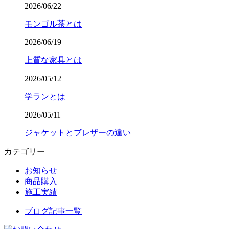
2026/06/22
モンゴル茶とは
2026/06/19
上質な家具とは
2026/05/12
学ランとは
2026/05/11
ジャケットとブレザーの違い
カテゴリー
お知らせ
商品購入
施工実績
ブログ記事一覧