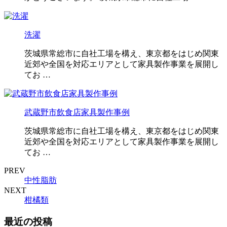
洗濯
茨城県常総市に自社工場を構え、東京都をはじめ関東
近郊や全国を対応エリアとして家具製作事業を展開し
てお …
武蔵野市飲食店家具製作事例
茨城県常総市に自社工場を構え、東京都をはじめ関東
近郊や全国を対応エリアとして家具製作事業を展開し
てお …
PREV
中性脂肪
NEXT
柑橘類
最近の投稿