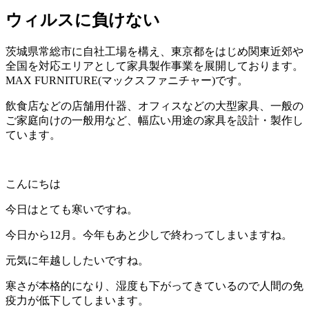
ウィルスに負けない
茨城県常総市に自社工場を構え、東京都をはじめ関東近郊や
全国を対応エリアとして家具製作事業を展開しております。
MAX FURNITURE(マックスファニチャー)です。
飲食店などの店舗用什器、オフィスなどの大型家具、一般の
ご家庭向けの一般用など、幅広い用途の家具を設計・製作し
ています。
こんにちは
今日はとても寒いですね。
今日から12月。今年もあと少しで終わってしまいますね。
元気に年越ししたいですね。
寒さが本格的になり、湿度も下がってきているので人間の免
疫力が低下してしまいます。