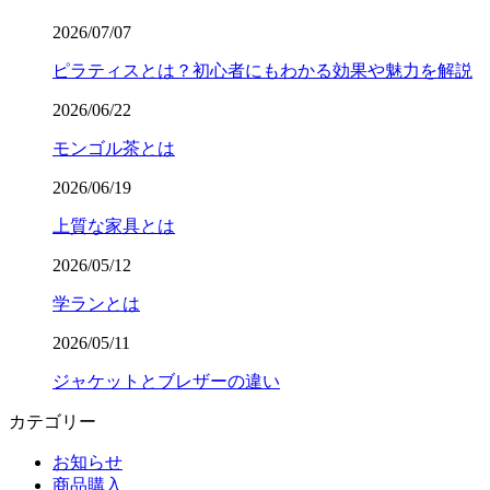
2026/07/07
ピラティスとは？初心者にもわかる効果や魅力を解説
2026/06/22
モンゴル茶とは
2026/06/19
上質な家具とは
2026/05/12
学ランとは
2026/05/11
ジャケットとブレザーの違い
カテゴリー
お知らせ
商品購入