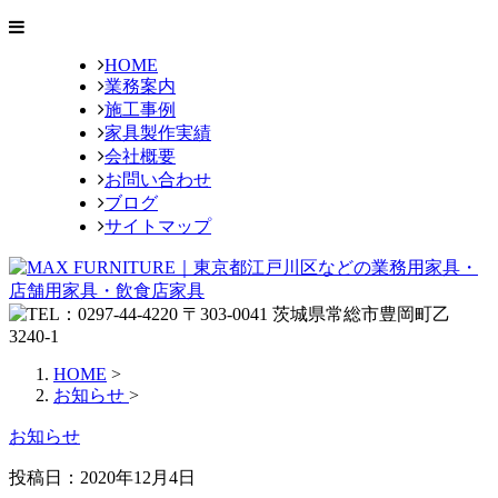
HOME
業務案内
施工事例
家具製作実績
会社概要
お問い合わせ
ブログ
サイトマップ
HOME
>
お知らせ
>
お知らせ
投稿日：
2020年12月4日