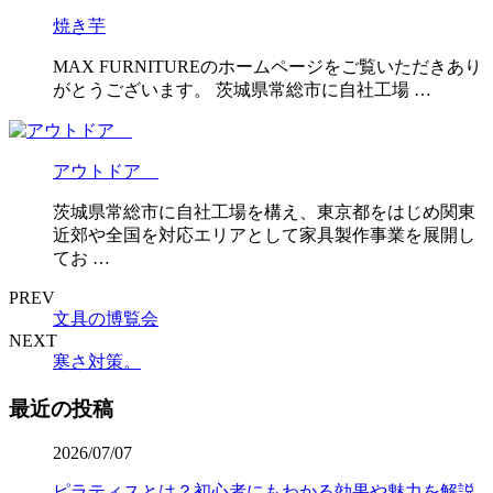
焼き芋
MAX FURNITUREのホームページをご覧いただきあり
がとうございます。 茨城県常総市に自社工場 …
アウトドア
茨城県常総市に自社工場を構え、東京都をはじめ関東
近郊や全国を対応エリアとして家具製作事業を展開し
てお …
PREV
文具の博覧会
NEXT
寒さ対策。
最近の投稿
2026/07/07
ピラティスとは？初心者にもわかる効果や魅力を解説