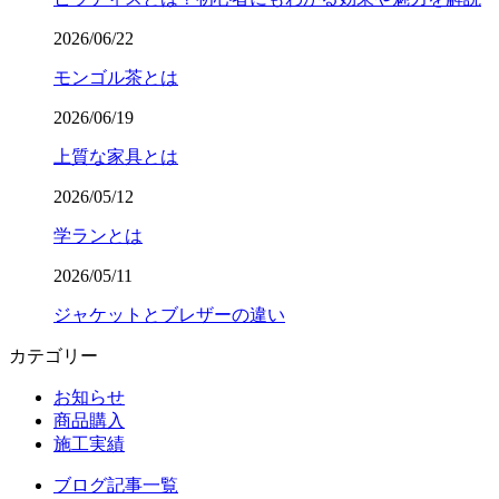
2026/06/22
モンゴル茶とは
2026/06/19
上質な家具とは
2026/05/12
学ランとは
2026/05/11
ジャケットとブレザーの違い
カテゴリー
お知らせ
商品購入
施工実績
ブログ記事一覧