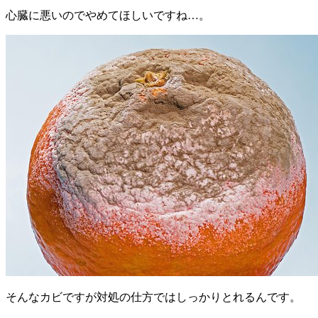
心臓に悪いのでやめてほしいですね…。
そんなカビですが対処の仕方ではしっかりとれるんです。