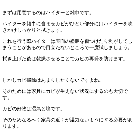
まずは用意するのはハイターと雑巾です。
ハイターを雑巾に含ませカビがひどい部分にはハイターを吹
きかけしっかりと拭きます。
これを行う際ハイターは表面の塗装を傷つけたり剥がしてし
まうことがあるので目立たないところで一度試しましょう。
拭き上げた後は乾燥させることでカビの再発を防げます。
しかしカビ掃除はあまりしたくないですよね。
そのためには家具にカビが生えない状況にするのも大切で
す。
カビの好物は湿気と埃です。
そのためなるべく家具の近くが湿気ないようにする必要があ
ります。