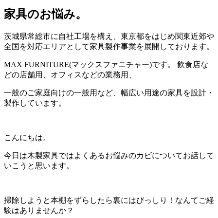
家具のお悩み。
茨城県常総市に自社工場を構え、東京都をはじめ関東近郊や
全国を対応エリアとして家具製作事業を展開しております。
MAX FURNITURE(マックスファニチャー)です。 飲食店な
どの店舗用、オフィスなどの業務用、
一般のご家庭向けの一般用など、幅広い用途の家具を設計・
製作しています。
こんにちは。
今日は木製家具ではよくあるお悩みのカビについてお話して
いこうと思います。
掃除しようと本棚をずらしたら裏にはびっしり！なんてご経
験はありませんか？