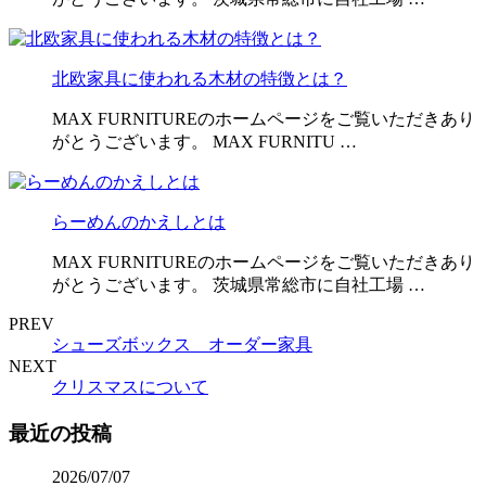
北欧家具に使われる木材の特徴とは？
MAX FURNITUREのホームページをご覧いただきあり
がとうございます。 MAX FURNITU …
らーめんのかえしとは
MAX FURNITUREのホームページをご覧いただきあり
がとうございます。 茨城県常総市に自社工場 …
PREV
シューズボックス オーダー家具
NEXT
クリスマスについて
最近の投稿
2026/07/07