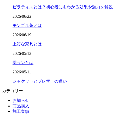
ピラティスとは？初心者にもわかる効果や魅力を解説
2026/06/22
モンゴル茶とは
2026/06/19
上質な家具とは
2026/05/12
学ランとは
2026/05/11
ジャケットとブレザーの違い
カテゴリー
お知らせ
商品購入
施工実績