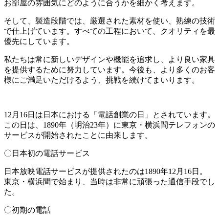
お部屋の雰囲気にどのように合うかを細かく考えます。
そして、製造段階では、厳選された素材を使い、熟練の技術
で仕上げています。すべての工程において、クオリティを最
優先にしています。
私たちは常に新しいデザインや機能を追求し、より良い家具
を提供するために努力しています。今後も、より多くのお客
様にご満足いただけるよう、挑戦を続けてまいります。
12月16日は日本における「電話創業の日」とされています。
この日は、1890年（明治23年）に東京・横浜間テレフォンの
サービスが開始されたことに由来します。
〇日本初の電話サービス
日本放映電話サービスが提供されたのは1890年12月16日。
東京・横浜間で始まり、当時は非常に頑張った通信手段でし
た。
〇初期の電話