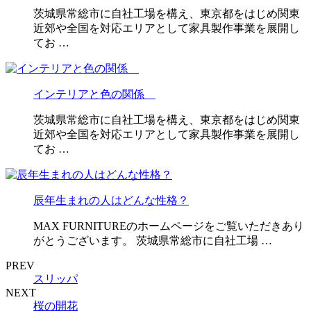
茨城県常総市に自社工場を構え、東京都をはじめ関東
近郊や全国を対応エリアとして家具製作事業を展開し
てお …
インテリアと色の関係
茨城県常総市に自社工場を構え、東京都をはじめ関東
近郊や全国を対応エリアとして家具製作事業を展開し
てお …
辰年生まれの人はどんな性格？
MAX FURNITUREのホームページをご覧いただきあり
がとうございます。 茨城県常総市に自社工場 …
PREV
スリッパ
NEXT
桜の開花