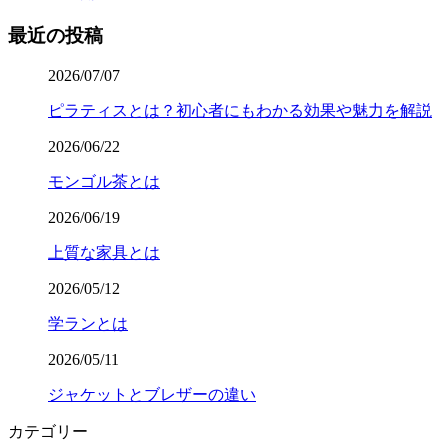
最近の投稿
2026/07/07
ピラティスとは？初心者にもわかる効果や魅力を解説
2026/06/22
モンゴル茶とは
2026/06/19
上質な家具とは
2026/05/12
学ランとは
2026/05/11
ジャケットとブレザーの違い
カテゴリー