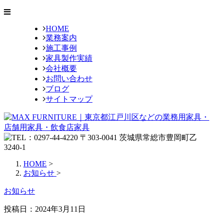
HOME
業務案内
施工事例
家具製作実績
会社概要
お問い合わせ
ブログ
サイトマップ
HOME
>
お知らせ
>
お知らせ
投稿日：
2024年3月11日