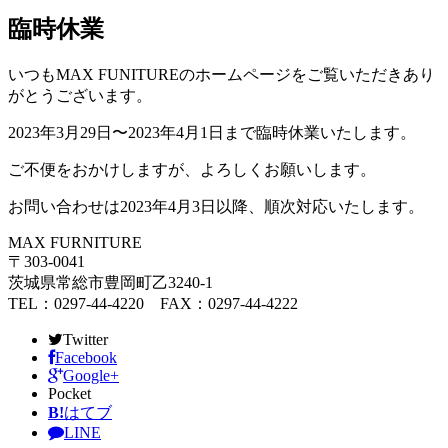
臨時休業
いつもMAX FUNITUREのホームページをご覧いただきあり
がとうございます。
2023年3月29日〜2023年4月1日まで臨時休業いたします。
ご不便をおかけしますが、よろしくお願いします。
お問い合わせは2023年4月3日以降、順次対応いたします。
MAX FURNITURE
〒303-0041
茨城県常総市豊岡町乙3240-1
TEL：0297-44-4220 FAX：0297-44-4222
Twitter
Facebook
Google+
Pocket
B!
はてブ
LINE