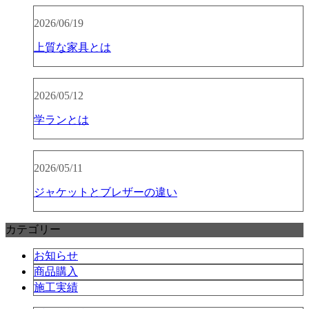
2026/06/19
上質な家具とは
2026/05/12
学ランとは
2026/05/11
ジャケットとブレザーの違い
カテゴリー
お知らせ
商品購入
施工実績