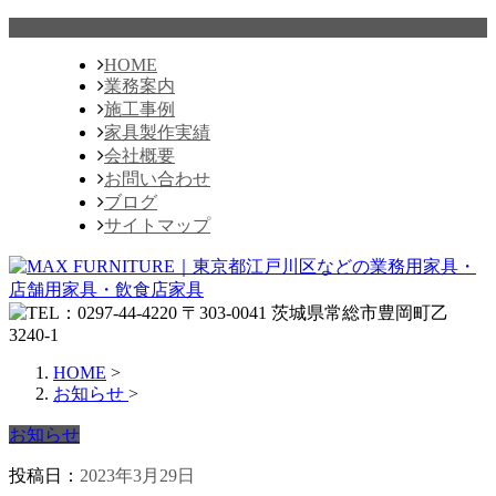
HOME
業務案内
施工事例
家具製作実績
会社概要
お問い合わせ
ブログ
サイトマップ
HOME
>
お知らせ
>
お知らせ
投稿日：
2023年3月29日