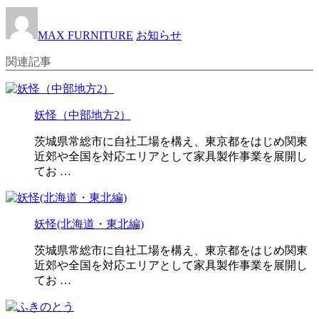
MAX FURNITURE
お知らせ
関連記事
妖怪（中部地方2）
茨城県常総市に自社工場を構え、東京都をはじめ関東
近郊や全国を対応エリアとして家具製作事業を展開し
てお …
妖怪(北海道・東北編)
茨城県常総市に自社工場を構え、東京都をはじめ関東
近郊や全国を対応エリアとして家具製作事業を展開し
てお …