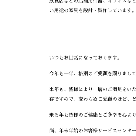
飲食店などの店舗用什器、オフィスな
い用途の家具を設計・製作しています
いつもお世話になっております。
今年も一年、格別のご愛顧を賜りまし
来年も、皆様により一層のご満足をい
存ですので、変わらぬご愛顧のほど、
来る年も皆様のご健康とご多幸を心よ
尚、年末年始のお客様サービスセンタ