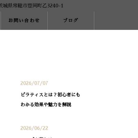
お問い合わせ
ブログ
最近の投稿
2026/07/07
ピラティスとは？初心者にも
わかる効果や魅力を解説
2026/06/22