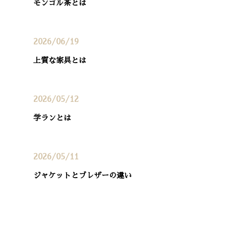
モンゴル茶とは
2026/06/19
上質な家具とは
2026/05/12
学ランとは
2026/05/11
ジャケットとブレザーの違い