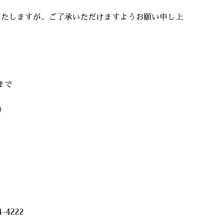
いたしますが、ご了承いただけますようお願い申し上
まで
り
-4222