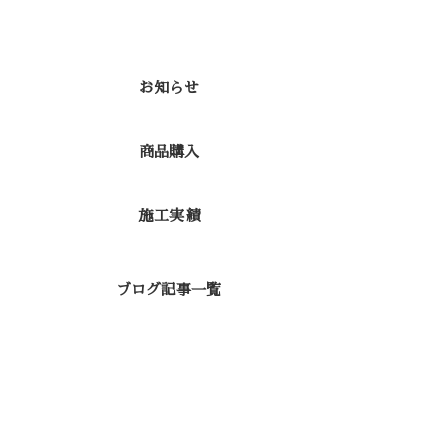
カテゴリー
お知らせ
商品購入
施工実績
ブログ記事一覧