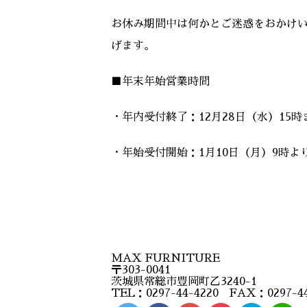
お休み期間中は何かとご迷惑をおかけ
げます。
■年末年始営業時間
・年内受付終了：12月28日（水）15時
・年始受付開始：1月10日（月）9時よ
MAX FURNITURE
〒303-0041
茨城県常総市豊岡町乙3240-1
TEL：0297-44-4220 FAX：0297-44