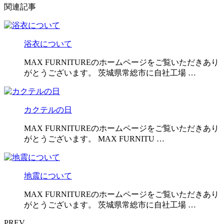
関連記事
浴衣について
MAX FURNITUREのホームページをご覧いただきあり
がとうございます。 茨城県常総市に自社工場 …
カクテルの日
MAX FURNITUREのホームページをご覧いただきあり
がとうございます。 MAX FURNITU …
地震について
MAX FURNITUREのホームページをご覧いただきあり
がとうございます。 茨城県常総市に自社工場 …
PREV