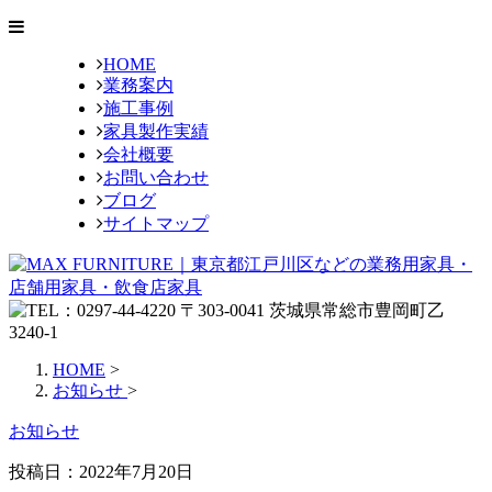
HOME
業務案内
施工事例
家具製作実績
会社概要
お問い合わせ
ブログ
サイトマップ
HOME
>
お知らせ
>
お知らせ
投稿日：
2022年7月20日