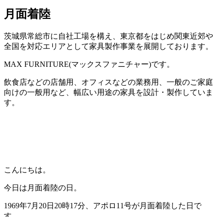
月面着陸
茨城県常総市に自社工場を構え、東京都をはじめ関東近郊や
全国を対応エリアとして家具製作事業を展開しております。
MAX FURNITURE(マックスファニチャー)です。
飲食店などの店舗用、オフィスなどの業務用、一般のご家庭
向けの一般用など、幅広い用途の家具を設計・製作していま
す。
こんにちは。
今日は月面着陸の日。
1969年7月20日20時17分、アポロ11号が月面着陸した日で
す。