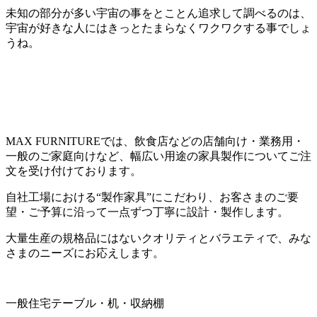
未知の部分が多い宇宙の事をとことん追求して調べるのは、
宇宙が好きな人にはきっとたまらなくワクワクする事でしょ
うね。
MAX FURNITUREでは、飲食店などの店舗向け・業務用・
一般のご家庭向けなど、幅広い用途の家具製作についてご注
文を受け付けております。
自社工場における“製作家具”にこだわり、お客さまのご要
望・ご予算に沿って一点ずつ丁寧に設計・製作します。
大量生産の規格品にはないクオリティとバラエティで、みな
さまのニーズにお応えします。
一般住宅テーブル・机・収納棚