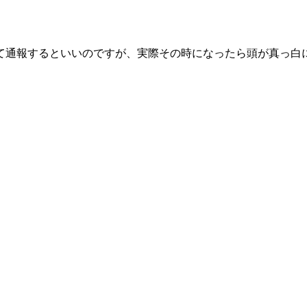
て通報するといいのですが、実際その時になったら頭が真っ白