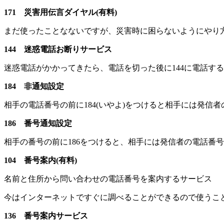
171 災害用伝言ダイヤル(有料)
まだ使ったことなないですが、災害時に困らないようにやり
144 迷惑電話お断りサービス
迷惑電話がかかってきたら、電話を切った後に144に電話す
184 非通知設定
相手の電話番号の前に184(いやよ)をつけると相手には発信
186 番号通知設定
相手の番号の前に186をつけると、相手には発信者の電話番
104 番号案内(有料)
名前と住所から問い合わせの電話番号を案内するサービス
今はインターネットですぐに調べることができるので使うこ
136 番号案内サービス