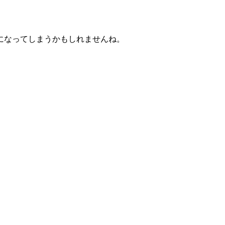
になってしまうかもしれませんね。