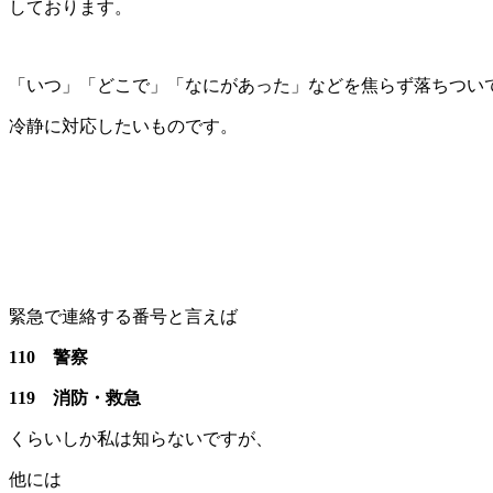
しております。
「いつ」「どこで」「なにがあった」などを焦らず落ちつい
冷静に対応したいものです。
緊急で連絡する番号と言えば
110 警察
119 消防・救急
くらいしか私は知らないですが、
他には