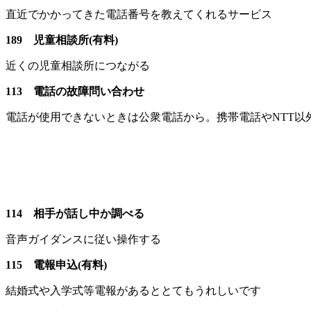
直近でかかってきた電話番号を教えてくれるサービス
189 児童相談所(有料)
近くの児童相談所につながる
113 電話の故障問い合わせ
電話が使用できないときは公衆電話から。携帯電話やNTT以
114 相手が話し中か調べる
音声ガイダンスに従い操作する
115 電報申込(有料)
結婚式や入学式等電報があるととてもうれしいです