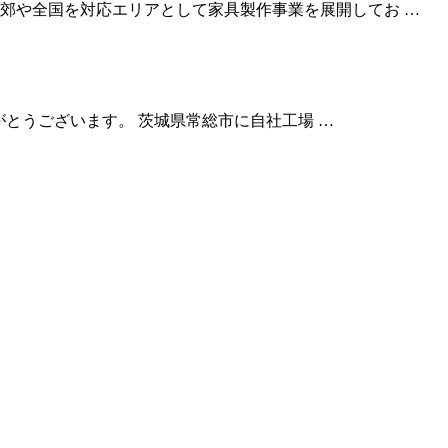
郊や全国を対応エリアとして家具製作事業を展開してお …
りがとうございます。 茨城県常総市に自社工場 …