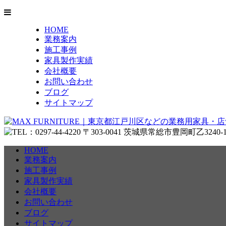
HOME
業務案内
施工事例
家具製作実績
会社概要
お問い合わせ
ブログ
サイトマップ
HOME
業務案内
施工事例
家具製作実績
会社概要
お問い合わせ
ブログ
サイトマップ