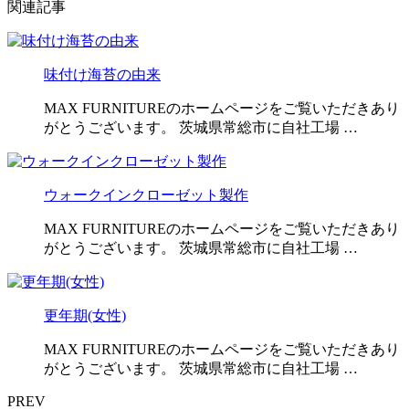
関連記事
味付け海苔の由来
MAX FURNITUREのホームページをご覧いただきあり
がとうございます。 茨城県常総市に自社工場 …
ウォークインクローゼット製作
MAX FURNITUREのホームページをご覧いただきあり
がとうございます。 茨城県常総市に自社工場 …
更年期(女性)
MAX FURNITUREのホームページをご覧いただきあり
がとうございます。 茨城県常総市に自社工場 …
PREV