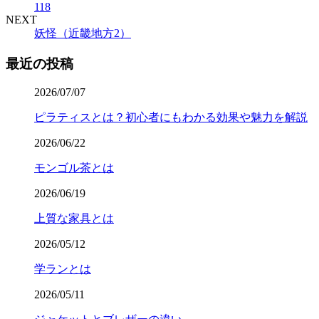
118
NEXT
妖怪（近畿地方2）
最近の投稿
2026/07/07
ピラティスとは？初心者にもわかる効果や魅力を解説
2026/06/22
モンゴル茶とは
2026/06/19
上質な家具とは
2026/05/12
学ランとは
2026/05/11