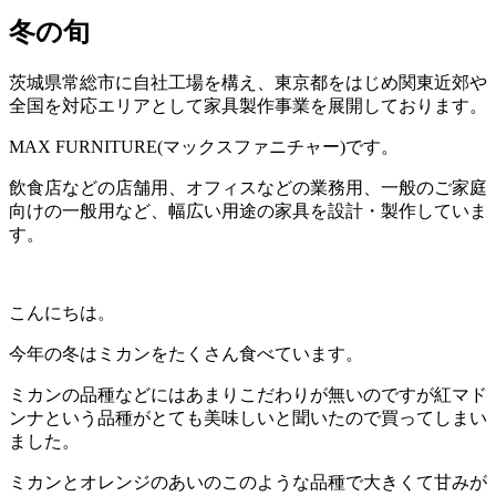
冬の旬
茨城県常総市に自社工場を構え、東京都をはじめ関東近郊や
全国を対応エリアとして家具製作事業を展開しております。
MAX FURNITURE(マックスファニチャー)です。
飲食店などの店舗用、オフィスなどの業務用、一般のご家庭
向けの一般用など、幅広い用途の家具を設計・製作していま
す。
こんにちは。
今年の冬はミカンをたくさん食べています。
ミカンの品種などにはあまりこだわりが無いのですが紅マド
ンナという品種がとても美味しいと聞いたので買ってしまい
ました。
ミカンとオレンジのあいのこのような品種で大きくて甘みが