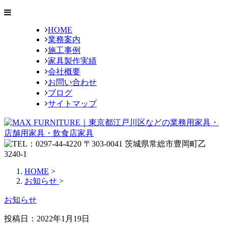
HOME
業務案内
施工事例
家具製作実績
会社概要
お問い合わせ
ブログ
サイトマップ
HOME
>
お知らせ
>
お知らせ
投稿日：
2022年1月19日