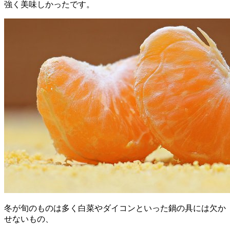
強く美味しかったです。
冬が旬のものは多く白菜やダイコンといった鍋の具には欠か
せないもの、