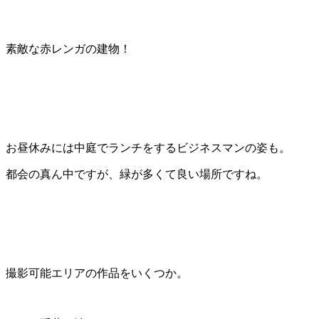
素敵な赤レンガの建物！
お昼休みには中庭でランチをするビジネスマンの姿も。
都会の真ん中ですが、緑が多くて良い場所ですね。
撮影可能エリアの作品をいくつか。