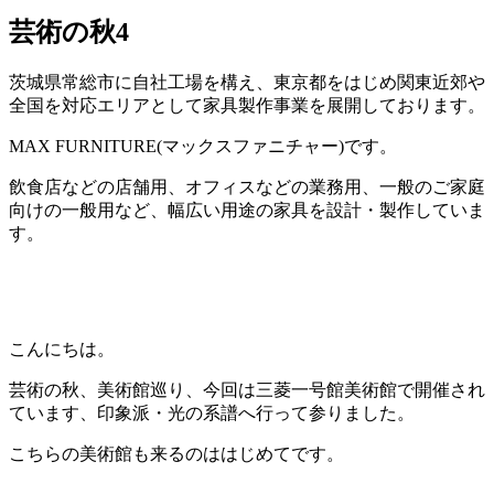
芸術の秋4
茨城県常総市に自社工場を構え、東京都をはじめ関東近郊や
全国を対応エリアとして家具製作事業を展開しております。
MAX FURNITURE(マックスファニチャー)です。
飲食店などの店舗用、オフィスなどの業務用、一般のご家庭
向けの一般用など、幅広い用途の家具を設計・製作していま
す。
こんにちは。
芸術の秋、美術館巡り、今回は三菱一号館美術館で開催され
ています、印象派・光の系譜へ行って参りました。
こちらの美術館も来るのははじめてです。