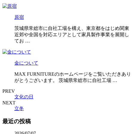
原宿
茨城県常総市に自社工場を構え、東京都をはじめ関東
近郊や全国を対応エリアとして家具製作事業を展開し
てお …
金について
MAX FURNITUREのホームページをご覧いただきあり
がとうございます。 茨城県常総市に自社工場 …
PREV
文化の日
NEXT
立冬
最近の投稿
2026/07/07