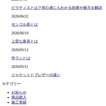
ピラティスとは？初心者にもわかる効果や魅力を解説
2026/06/22
モンゴル茶とは
2026/06/19
上質な家具とは
2026/05/12
学ランとは
2026/05/11
ジャケットとブレザーの違い
カテゴリー
お知らせ
商品購入
施工実績