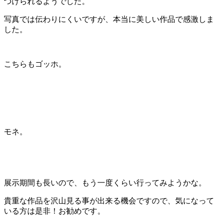
つけられるようでした。
写真では伝わりにくいですが、本当に美しい作品で感激しま
した。
こちらもゴッホ。
モネ。
展示期間も長いので、もう一度くらい行ってみようかな。
貴重な作品を沢山見る事が出来る機会ですので、気になって
いる方は是非！お勧めです。