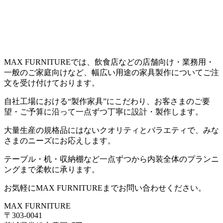
MAX FURNITUREでは、飲食店などの店舗向け・業務用・
一般のご家庭向けなど、幅広い用途の家具製作についてご注
文を受け付けております。
自社工場における“製作家具”にこだわり、お客さまのご要
望・ご予算に沿って一点ずつ丁寧に設計・製作します。
大量生産の規格品にはないクオリティとバラエティで、みな
さまのニーズにお応えします。
テーブル・机・収納棚など一点ずつから内装全体のプランニ
ングまで柔軟に承ります。
お気軽にMAX FURNITUREまでお問い合わせください。
MAX FURNITURE
〒303-0041