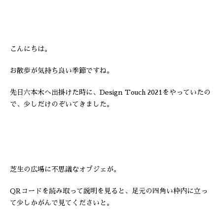
こんにちは。
お散歩が気持ち良い季節ですね。
先日六本木へ出掛けた時に、Design Touch 2021をやっていたの
で、少しだけのぞいてきました。
芝生の広場に不思議なオブジェが。
QRコードを読み取って説明を見ると、足元の四角い枠内に立っ
て少しかがんで見てくださいと。