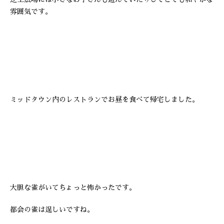
雰囲気です。
ミッドタウン内のレストランでお昼を食べて帰宅しました。
大胆な雀がいてちょっと怖かったです。
都会の雀は逞しいですね。