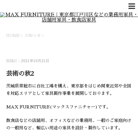
HOME
>
お知らせ
>
お知らせ
投稿日：
2021年10月21日
芸術の秋2
茨城県常総市に自社工場を構え、東京都をはじめ関東近郊や全国
を対応エリアとして家具製作事業を展開しております。
MAX FURNITURE(マックスファニチャー)です。
飲食店などの店舗用、オフィスなどの業務用、一般のご家庭向け
の一般用など、幅広い用途の家具を設計・製作しています。