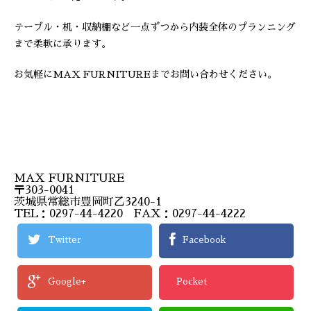
テーブル・机・収納棚など一点ずつから内装全体のプランニング
まで柔軟に承ります。
お気軽にMAX FURNITUREまでお問い合わせください。
MAX FURNITURE
〒303-0041
茨城県常総市豊岡町乙3240-1
TEL：0297-44-4220 FAX：0297-44-4222
Twitter
Facebook
Google+
Pocket