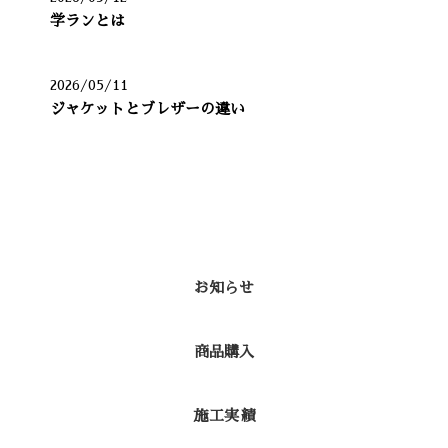
学ランとは
2026/05/11
ジャケットとブレザーの違い
カテゴリー
お知らせ
商品購入
施工実績