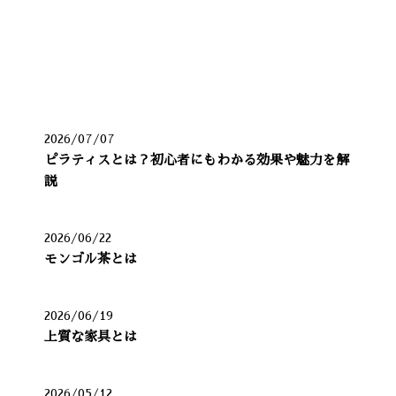
最近の投稿
2026/07/07
ピラティスとは？初心者にもわかる効果や魅力を解
説
2026/06/22
モンゴル茶とは
2026/06/19
上質な家具とは
2026/05/12