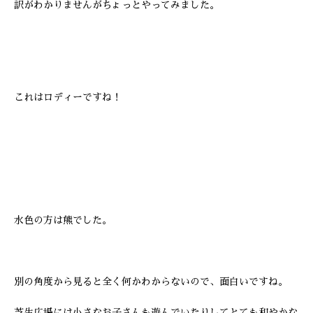
訳がわかりませんがちょっとやってみました。
これはロディーですね！
水色の方は熊でした。
別の角度から見ると全く何かわからないので、面白いですね。
芝生広場には小さなお子さんも遊んでいたりしてとても和やかな