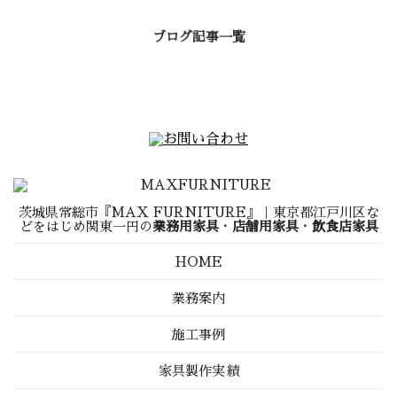
ブログ記事一覧
茨城県常総市『MAX FURNITURE』｜東京都江戸川区な
どをはじめ関東一円の
業務用家具
・
店舗用家具
・
飲食店家具
HOME
業務案内
施工事例
家具製作実績