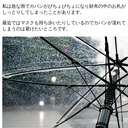
私は急な雨でカバンがびちょびちょになり財布の中のお札が
しっとりしてしまったことがあります。
最近ではマスクも持ち歩いたりしているのでカバンが濡れて
しまうのは避けたいところです。