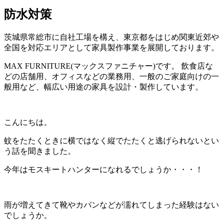
防水対策
茨城県常総市に自社工場を構え、東京都をはじめ関東近郊や
全国を対応エリアとして家具製作事業を展開しております。
MAX FURNITURE(マックスファニチャー)です。 飲食店な
どの店舗用、オフィスなどの業務用、一般のご家庭向けの一
般用など、幅広い用途の家具を設計・製作しています。
こんにちは。
蚊をたたくときに横ではなく縦でたたくと逃げられないとい
う話を聞きました。
今年はモスキートハンターになれるでしょうか・・・！
雨が増えてきて靴やカバンなどが濡れてしまった経験はない
でしょうか。