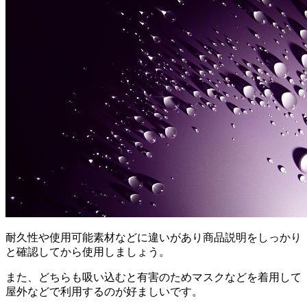
耐久性や使用可能素材などに違いがあり商品説明をしっかり
と確認してから使用しましょう。
また、どちらも吸い込むと有害のためマスクなどを着用して
屋外などで利用するのが好ましいです。