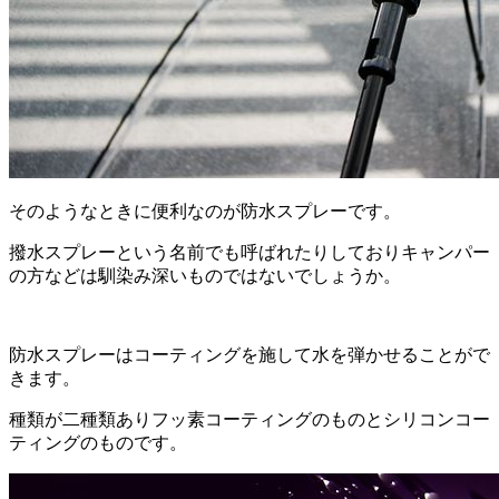
そのようなときに便利なのが防水スプレーです。
撥水スプレーという名前でも呼ばれたりしておりキャンパー
の方などは馴染み深いものではないでしょうか。
防水スプレーはコーティングを施して水を弾かせることがで
きます。
種類が二種類ありフッ素コーティングのものとシリコンコー
ティングのものです。