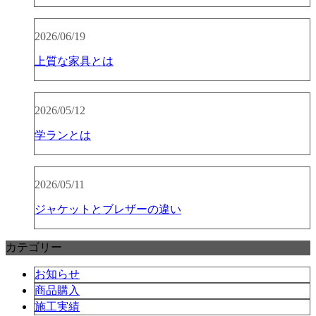
2026/06/19
上質な家具とは
2026/05/12
学ランとは
2026/05/11
ジャケットとブレザーの違い
カテゴリー
お知らせ
商品購入
施工実績