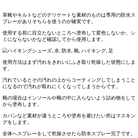
革靴やキルトなどのデリケートな素材のものは専用の防水ス
プレーがありそちらを使うのが確実です。
使用する前に目立たないところへ塗布して変色しないか、シ
ミにならないかなど確認してから使用します。
使用方法はまず汚れをきれいにふき取り乾燥した状態にしま
す。
汚れているとその汚れの上からコーティングしてしまうこと
になるので汚れが取れにくくなってしまうからです。
靴の場合はインソールや靴の中に入らないよう詰め物をして
から塗布します。
カバンなど素材が違うところや塗布を避けたい所はマスキン
グをします。
全体へスプレーをして乾燥させたら防水スプレー完了です。