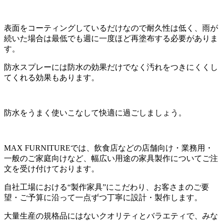
表面をコーティングしているだけなので耐久性は低く、雨が
続いた場合は最低でも週に一度ほど再塗布する必要がありま
す。
防水スプレーには防水の効果だけでなく汚れをつきにくくし
てくれる効果もあります。
防水をうまく使いこなして快適に過ごしましょう。
MAX FURNITUREでは、飲食店などの店舗向け・業務用・
一般のご家庭向けなど、幅広い用途の家具製作についてご注
文を受け付けております。
自社工場における“製作家具”にこだわり、お客さまのご要
望・ご予算に沿って一点ずつ丁寧に設計・製作します。
大量生産の規格品にはないクオリティとバラエティで、みな