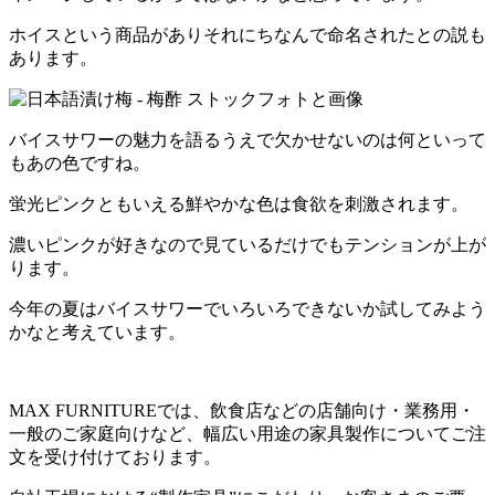
ホイスという商品がありそれにちなんで命名されたとの説も
あります。
バイスサワーの魅力を語るうえで欠かせないのは何といって
もあの色ですね。
蛍光ピンクともいえる鮮やかな色は食欲を刺激されます。
濃いピンクが好きなので見ているだけでもテンションが上が
ります。
今年の夏はバイスサワーでいろいろできないか試してみよう
かなと考えています。
MAX FURNITUREでは、飲食店などの店舗向け・業務用・
一般のご家庭向けなど、幅広い用途の家具製作についてご注
文を受け付けております。