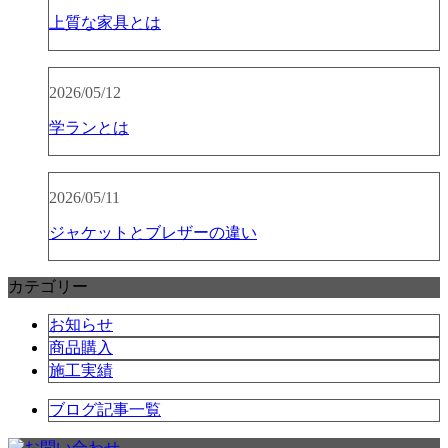
上質な家具とは
2026/05/12
学ランとは
2026/05/11
ジャケットとブレザーの違い
カテゴリー
お知らせ
商品購入
施工実績
ブログ記事一覧