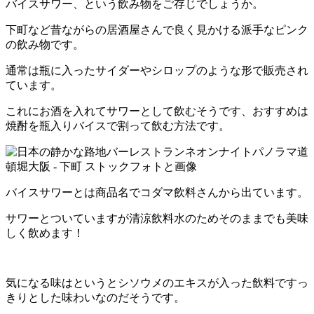
バイスサワー、という飲み物をご存じでしょうか。
下町など昔ながらの居酒屋さんで良く見かける派手なピンク
の飲み物です。
通常は瓶に入ったサイダーやシロップのような形で販売され
ています。
これにお酒を入れてサワーとして飲むそうです、おすすめは
焼酎を瓶入りバイスで割って飲む方法です。
バイスサワーとは商品名でコダマ飲料さんから出ています。
サワーとついていますが清涼飲料水のためそのままでも美味
しく飲めます！
気になる味はというとシソウメのエキスが入った飲料ですっ
きりとした味わいなのだそうです。