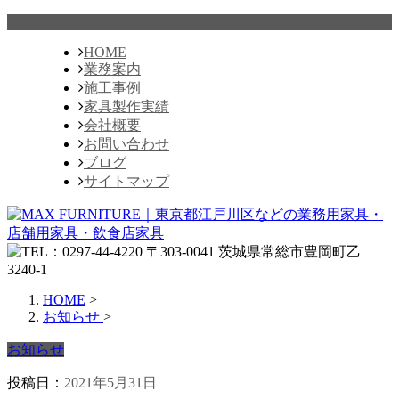
HOME
業務案内
施工事例
家具製作実績
会社概要
お問い合わせ
ブログ
サイトマップ
HOME
>
お知らせ
>
お知らせ
投稿日：
2021年5月31日