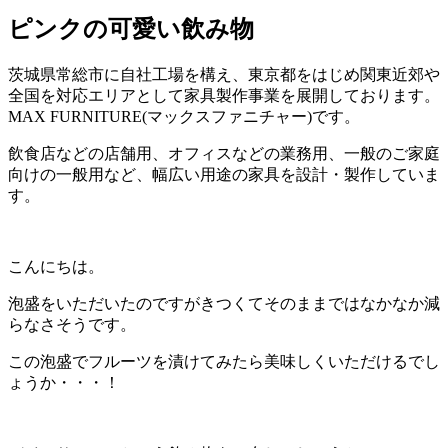
ピンクの可愛い飲み物
茨城県常総市に自社工場を構え、東京都をはじめ関東近郊や
全国を対応エリアとして家具製作事業を展開しております。
MAX FURNITURE(マックスファニチャー)です。
飲食店などの店舗用、オフィスなどの業務用、一般のご家庭
向けの一般用など、幅広い用途の家具を設計・製作していま
す。
こんにちは。
泡盛をいただいたのですがきつくてそのままではなかなか減
らなさそうです。
この泡盛でフルーツを漬けてみたら美味しくいただけるでし
ょうか・・・！