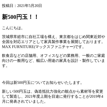
投稿日：
2021年5月20日
新500円玉！！
こんにちは。
茨城県常総市に自社工場を構え、東京都をはじめ関東近郊や
全国を対応エリアとして家具製作事業を展開しております。
MAX FURNITURE(マックスファニチャー)です。
飲食店などの店舗用、オフィスなどの業務用、一般のご家庭
向けの一般用など、幅広い用途の家具を設計・製作していま
す。
今回は新500円玉についてお知らせいたします。
新しい500円玉は、偽造抵抗力強化の観点から素材等を変更
して製造し、2021年度上期を目途に発行することが2019年4
月に発表されていました。