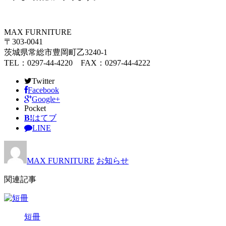
MAX FURNITURE
〒303-0041
茨城県常総市豊岡町乙3240-1
TEL：0297-44-4220 FAX：0297-44-4222
Twitter
Facebook
Google+
Pocket
B!
はてブ
LINE
MAX FURNITURE
お知らせ
関連記事
短冊