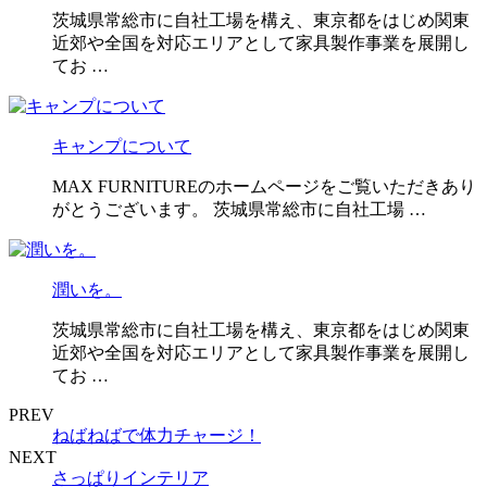
茨城県常総市に自社工場を構え、東京都をはじめ関東
近郊や全国を対応エリアとして家具製作事業を展開し
てお …
キャンプについて
MAX FURNITUREのホームページをご覧いただきあり
がとうございます。 茨城県常総市に自社工場 …
潤いを。
茨城県常総市に自社工場を構え、東京都をはじめ関東
近郊や全国を対応エリアとして家具製作事業を展開し
てお …
PREV
ねばねばで体力チャージ！
NEXT
さっぱりインテリア