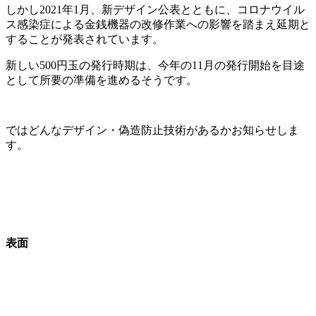
しかし2021年1月、新デザイン公表とともに、コロナウイル
ス感染症による金銭機器の改修作業への影響を踏まえ延期と
することが発表されています。
新しい500円玉の発行時期は、今年の11月の発行開始を目途
として所要の準備を進めるそうです。
ではどんなデザイン・偽造防止技術があるかお知らせしま
す。
表面