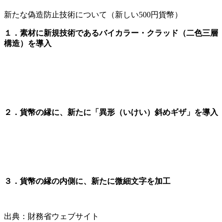
新たな偽造防止技術について（新しい500円貨幣）
１．素材に新規技術であるバイカラー・クラッド（二色三層
構造）を導入
２．貨幣の縁に、新たに「異形（いけい）斜めギザ」を導入
３．貨幣の縁の内側に、新たに微細文字を加工
出典：財務省ウェブサイト