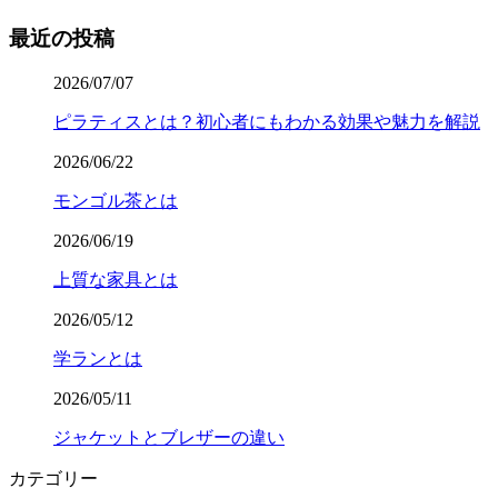
最近の投稿
2026/07/07
ピラティスとは？初心者にもわかる効果や魅力を解説
2026/06/22
モンゴル茶とは
2026/06/19
上質な家具とは
2026/05/12
学ランとは
2026/05/11
ジャケットとブレザーの違い
カテゴリー