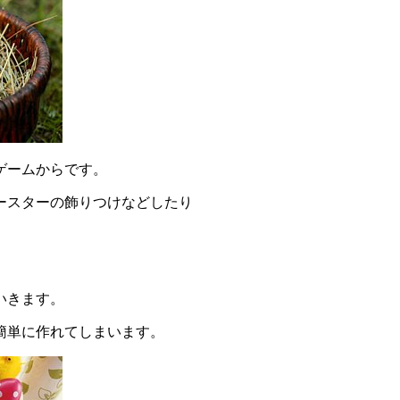
ゲームからです。
ースターの飾りつけなどしたり
いきます。
簡単に作れてしまいます。