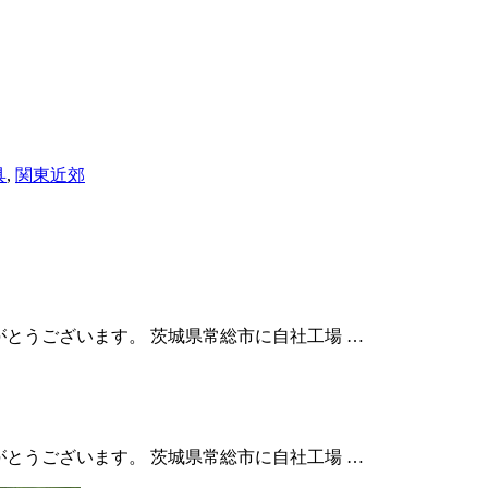
具
,
関東近郊
りがとうございます。 茨城県常総市に自社工場 …
りがとうございます。 茨城県常総市に自社工場 …