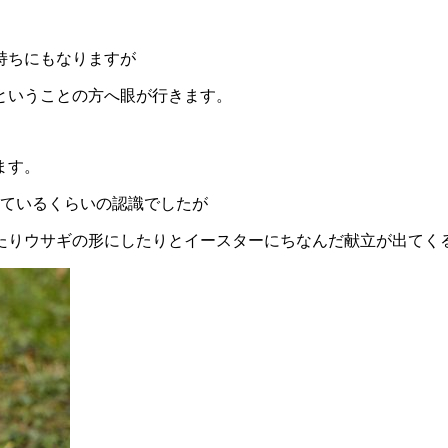
持ちにもなりますが
ということの方へ眼が行きます。
ます。
しているくらいの認識でしたが
たりウサギの形にしたりとイースターにちなんだ献立が出てく