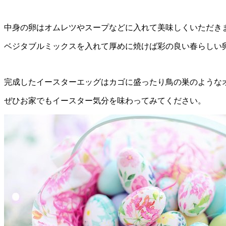
中身の卵はオムレツやスープなどに入れて美味しくいただき
ベジタブルミックスを入れて厚めに焼けば彩の良い春らしい
完成したイースターエッグはカゴに盛ったり鳥の巣のような
ぜひお家でもイースター気分を味わってみてください。