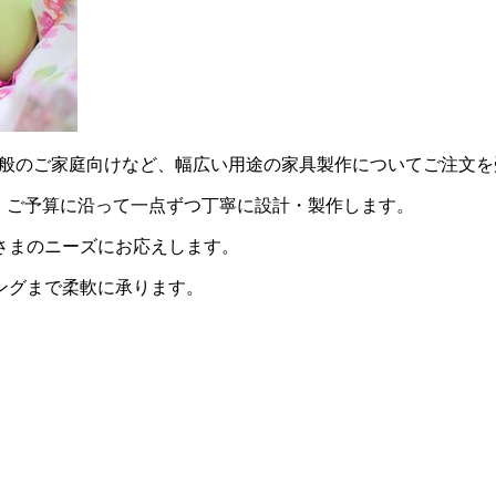
用・一般のご家庭向けなど、幅広い用途の家具製作についてご注文
・ご予算に沿って一点ずつ丁寧に設計・製作します。
さまのニーズにお応えします。
ングまで柔軟に承ります。