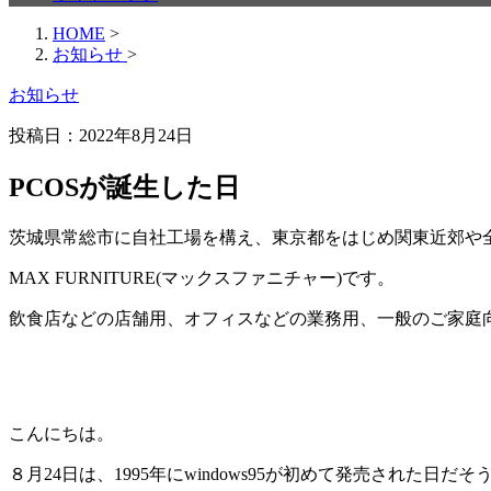
HOME
>
お知らせ
>
お知らせ
投稿日：
2022年8月24日
PCOSが誕生した日
茨城県常総市に自社工場を構え、東京都をはじめ関東近郊や
MAX FURNITURE(マックスファニチャー)です。
飲食店などの店舗用、オフィスなどの業務用、一般のご家庭
こんにちは。
８月24日は、1995年にwindows95が初めて発売された日だそ