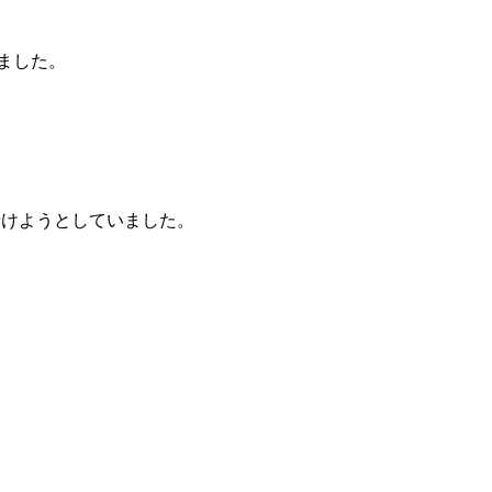
ました。
着けようとしていました。