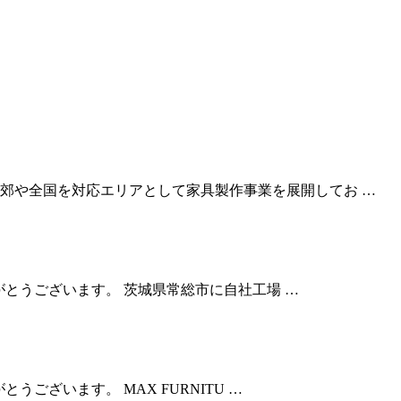
郊や全国を対応エリアとして家具製作事業を展開してお …
りがとうございます。 茨城県常総市に自社工場 …
とうございます。 MAX FURNITU …