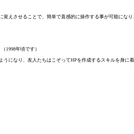
Cに覚えさせることで、簡単で直感的に操作する事が可能になり
1998年頃です）
ようになり、友人たちはこぞってHPを作成するスキルを身に