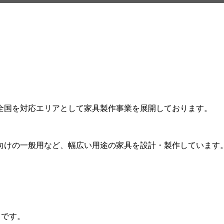
全国を対応エリアとして家具製作事業を展開しております。
向けの一般用など、幅広い用途の家具を設計・製作しています
うです。