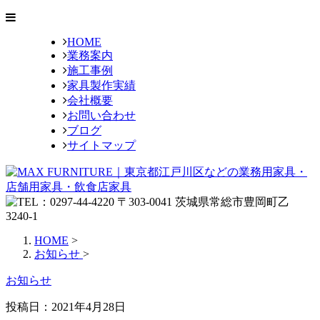
HOME
業務案内
施工事例
家具製作実績
会社概要
お問い合わせ
ブログ
サイトマップ
HOME
>
お知らせ
>
お知らせ
投稿日：
2021年4月28日