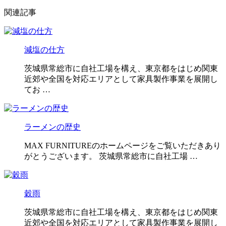
関連記事
減塩の仕方
茨城県常総市に自社工場を構え、東京都をはじめ関東
近郊や全国を対応エリアとして家具製作事業を展開し
てお …
ラーメンの歴史
MAX FURNITUREのホームページをご覧いただきあり
がとうございます。 茨城県常総市に自社工場 …
穀雨
茨城県常総市に自社工場を構え、東京都をはじめ関東
近郊や全国を対応エリアとして家具製作事業を展開し