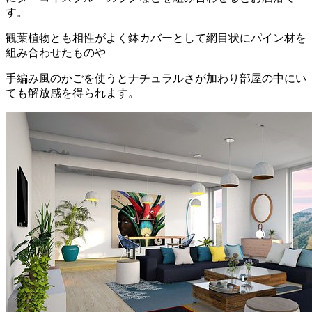
す。
観葉植物とも相性がよく鉢カバーとして網目状にパイン材を
組み合わせたものや
手編み風のかごを使うとナチュラルさが加わり部屋の中にい
ても解放感を得られます。