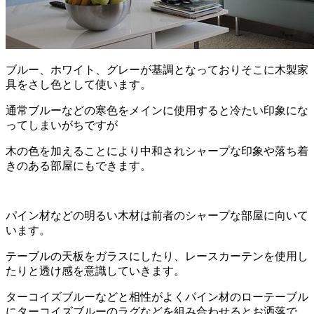
ブルー、ホワイト、グレーが基調となっておりそこに木製家
具をさし色として使います。
通常ブルーなどの寒色をメインに使用すると冷たい印象にな
ってしまいがちですが
木の色を加えることにより中和されシャープな印象や落ち着
きのある部屋にもできます。
パイン材などの明るい木材は前者のシャープな部屋に向いて
います。
テーブルの天板をガラスにしたり、レースカーテンを使用し
たりと透け感を意識していきます。
ターコイズブルーなどと相性がよくパイン材のローテーブル
にターコイズブルーのラグなどを組み合わせるとお洒落で