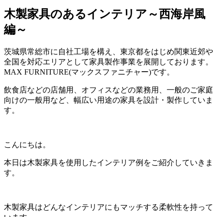
木製家具のあるインテリア～西海岸風
編～
茨城県常総市に自社工場を構え、東京都をはじめ関東近郊や
全国を対応エリアとして家具製作事業を展開しております。
MAX FURNITURE(マックスファニチャー)です。
飲食店などの店舗用、オフィスなどの業務用、一般のご家庭
向けの一般用など、幅広い用途の家具を設計・製作していま
す。
こんにちは。
本日は木製家具を使用したインテリア例をご紹介していきま
す。
木製家具はどんなインテリアにもマッチする柔軟性を持って