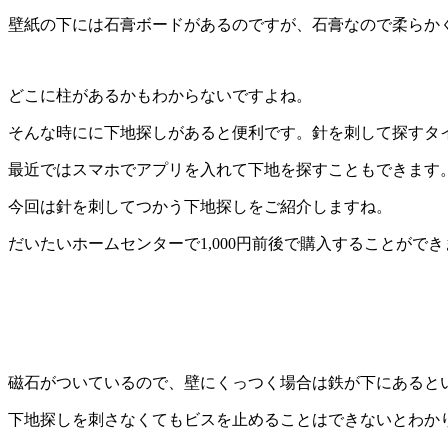
壁紙の下には石膏ボードがあるのですが、石膏なので柔らか
どこに柱があるかもわからないですよね。
そんな時にに下地探しがあると便利です。針を刺して探すタ
最近ではスマホでアプリを入れて下地を探すこともできます
今回は針を刺してつかう下地探しをご紹介しますね。
だいたいホームセンターで1,000円前後で購入することができ
磁石がついているので、壁にくっつく場合は鉄が下にあると
下地探しを刺さなくてもビスを止めることはできないとわか