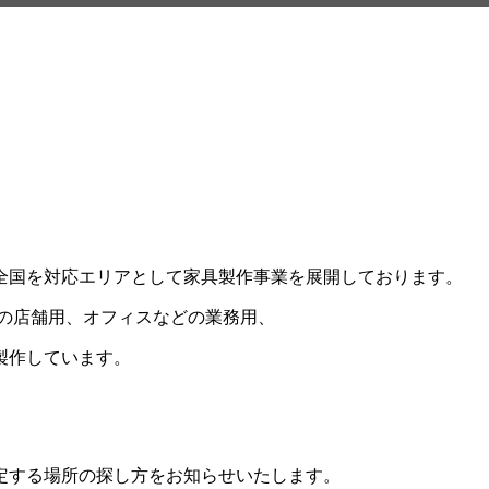
全国を対応エリアとして家具製作事業を展開しております。
店などの店舗用、オフィスなどの業務用、
製作しています。
定する場所の探し方をお知らせいたします。