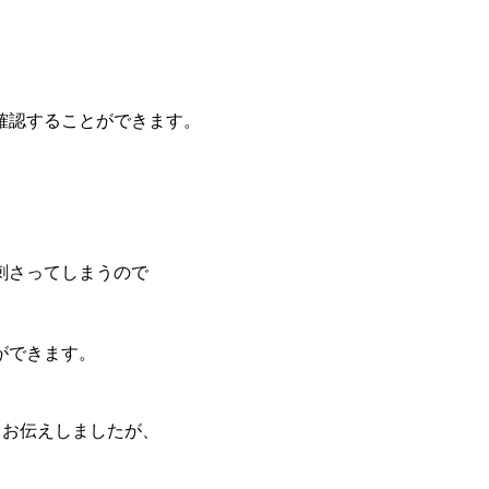
確認することができます。
刺さってしまうので
ができます。
とお伝えしましたが、