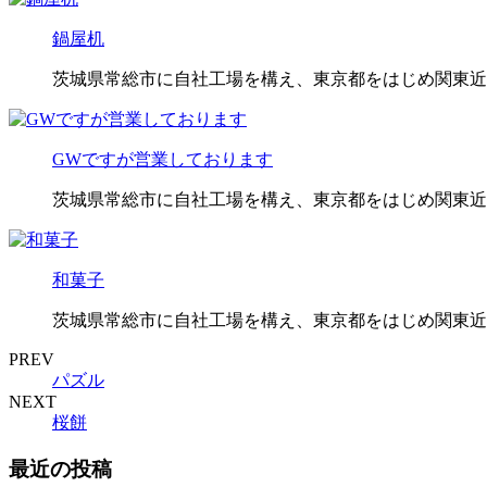
鍋屋机
茨城県常総市に自社工場を構え、東京都をはじめ関東近
GWですが営業しております
茨城県常総市に自社工場を構え、東京都をはじめ関東近
和菓子
茨城県常総市に自社工場を構え、東京都をはじめ関東近
PREV
パズル
NEXT
桜餅
最近の投稿