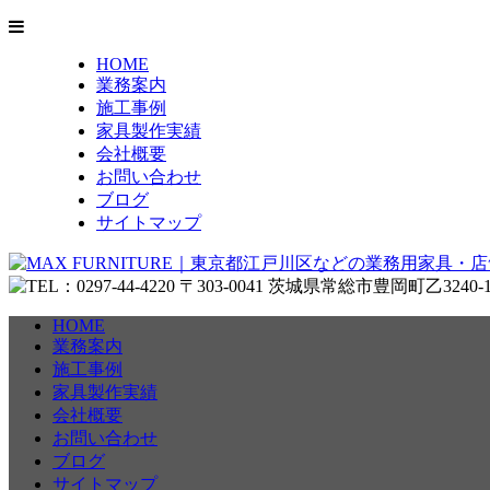
HOME
業務案内
施工事例
家具製作実績
会社概要
お問い合わせ
ブログ
サイトマップ
HOME
業務案内
施工事例
家具製作実績
会社概要
お問い合わせ
ブログ
サイトマップ