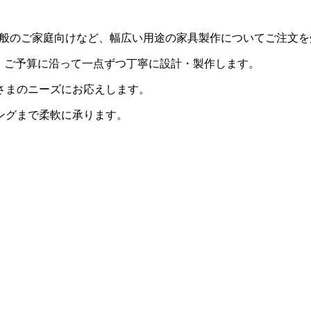
用・一般のご家庭向けなど、幅広い用途の家具製作についてご注文
・ご予算に沿って一点ずつ丁寧に設計・製作します。
さまのニーズにお応えします。
ングまで柔軟に承ります。