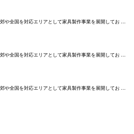
郊や全国を対応エリアとして家具製作事業を展開してお …
郊や全国を対応エリアとして家具製作事業を展開してお …
郊や全国を対応エリアとして家具製作事業を展開してお …