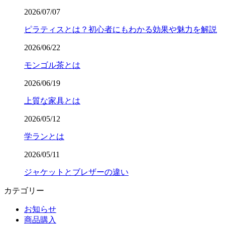
2026/07/07
ピラティスとは？初心者にもわかる効果や魅力を解説
2026/06/22
モンゴル茶とは
2026/06/19
上質な家具とは
2026/05/12
学ランとは
2026/05/11
ジャケットとブレザーの違い
カテゴリー
お知らせ
商品購入