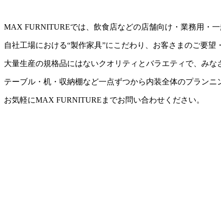
MAX FURNITUREでは、飲食店などの店舗向け・業務
自社工場における“製作家具”にこだわり、お客さまのご要望
大量生産の規格品にはないクオリティとバラエティで、みな
テーブル・机・収納棚など一点ずつから内装全体のプランニ
お気軽にMAX FURNITUREまでお問い合わせください。