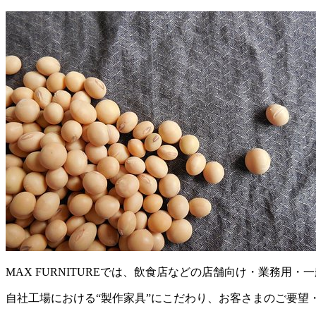
MAX FURNITUREでは、飲食店などの店舗向け・業務
自社工場における“製作家具”にこだわり、お客さまのご要望