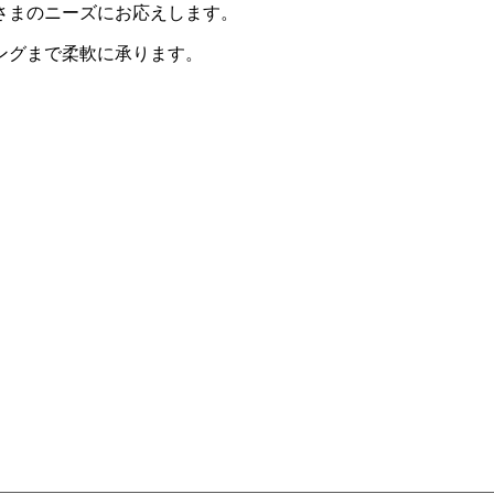
さまのニーズにお応えします。
ングまで柔軟に承ります。