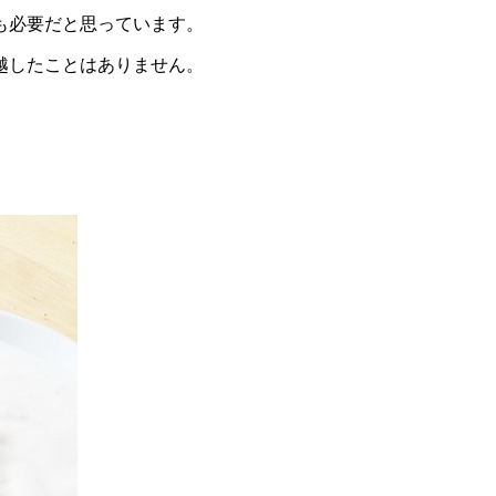
も必要だと思っています。
越したことはありません。