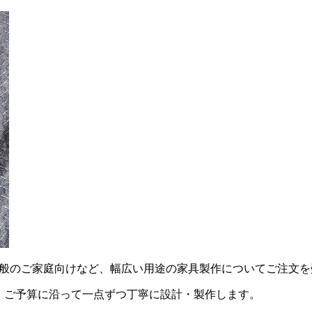
用・一般のご家庭向けなど、幅広い用途の家具製作についてご注文
・ご予算に沿って一点ずつ丁寧に設計・製作します。