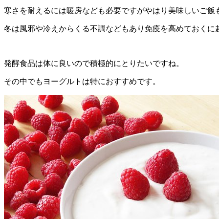
寒さを耐えるには暖房なども必要ですがやはり美味しいご飯
冬は風邪や冷えからくる不調などもあり免疫を高めておくに
発酵食品は体に良いので積極的にとりたいですね。
その中でもヨーグルトは特におすすめです。