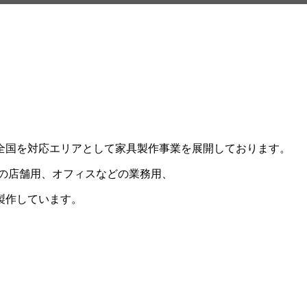
全国を対応エリアとして家具製作事業を展開しております。
店などの店舗用、オフィスなどの業務用、
製作しています。