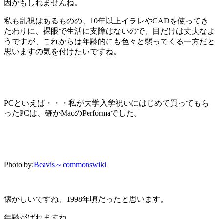
因かもしれませんね。
私も乱視はあるものの、10年以上イラレやCADを使ってき
たわりに、裸眼で生活に支障はないので、目だけは丈夫なよ
うですが、これからは年齢的にも色々と弱ってくる一方だと
思いますの気を付けたいですね。
PCといえば・・・私が大学入学祝いにはじめて買ってもら
ったPCは、確かMacのPerformaでした。
Photo by:
Beavis～commonswiki
懐かしいですね、1998年頃だったと思います。
年齢がばれますね。