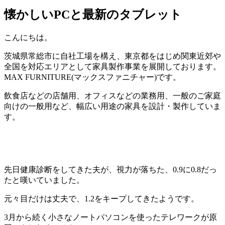
懐かしいPCと最新のタブレット
こんにちは。
茨城県常総市に自社工場を構え、東京都をはじめ関東近郊や
全国を対応エリアとして家具製作事業を展開しております。
MAX FURNITURE(マックスファニチャー)です。
飲食店などの店舗用、オフィスなどの業務用、一般のご家庭
向けの一般用など、幅広い用途の家具を設計・製作していま
す。
先日健康診断をしてきた夫が、視力が落ちた、0.9に0.8だっ
たと嘆いていました。
元々目だけは丈夫で、1.2をキープしてきたようです。
3月から続く小さなノートパソコンを使ったテレワークが原