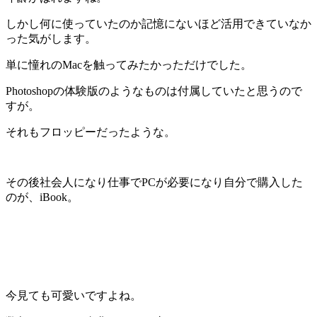
しかし何に使っていたのか記憶にないほど活用できていなか
った気がします。
単に憧れのMacを触ってみたかっただけでした。
Photoshopの体験版のようなものは付属していたと思うので
すが。
それもフロッピーだったような。
その後社会人になり仕事でPCが必要になり自分で購入した
のが、iBook。
今見ても可愛いですよね。