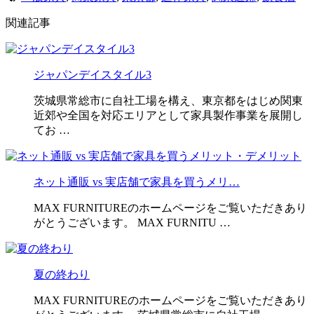
関連記事
ジャパンデイスタイル3
茨城県常総市に自社工場を構え、東京都をはじめ関東
近郊や全国を対応エリアとして家具製作事業を展開し
てお …
ネット通販 vs 実店舗で家具を買うメリ…
MAX FURNITUREのホームページをご覧いただきあり
がとうございます。 MAX FURNITU …
夏の終わり
MAX FURNITUREのホームページをご覧いただきあり