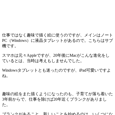
仕事ではなく趣味で描く絵に使うのですが、メインはノート
PC（Windows）に液晶タブレットがあるので。こちらはサブ
機です。
スマホは元々Appleですが、20年後にMacがこんな進化をし
ているとは、当時は考えもしませんでした。
Windowsタブレットとも迷ったのですが、iPad可愛いですよ
ね。
趣味の絵をまた描くようになったのも、子育てが落ち着いた
3年前からで、仕事を除けば20年近くブランクがありまし
た。
ブランクがあること、新しいことを始めるのは、いくつにな