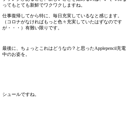
ってもとても新鮮でワクワクしますね。
仕事復帰してから特に、毎日充実しているなと感じます。
（コロナがなければもっと色々充実していたはずなのです
が・・・）有難い限りです。
最後に、ちょっとこれはどうなの？と思ったApplepencil充電
中のお姿を。
シュールですね。