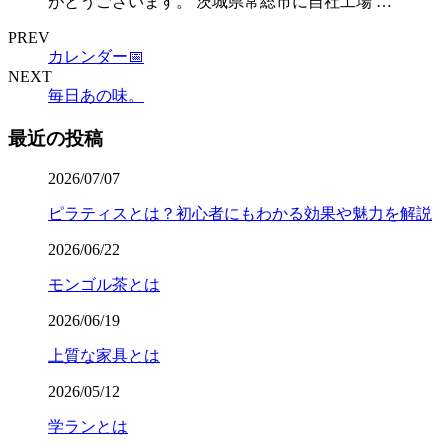
がとうございます。 茨城県常総市に自社工場 …
PREV
カレンダー📅
NEXT
毎日あの味。
最近の投稿
2026/07/07
ピラティスとは？初心者にもわかる効果や魅力を解説
2026/06/22
モンゴル茶とは
2026/06/19
上質な家具とは
2026/05/12
学ランとは