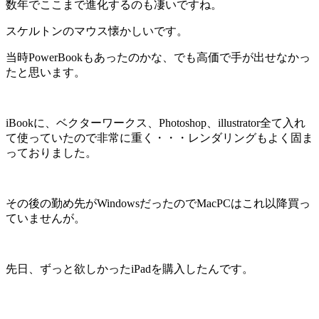
数年でここまで進化するのも凄いですね。
スケルトンのマウス懐かしいです。
当時PowerBookもあったのかな、でも高価で手が出せなかっ
たと思います。
iBookに、ベクターワークス、Photoshop、illustrator全て入れ
て使っていたので非常に重く・・・レンダリングもよく固ま
っておりました。
その後の勤め先がWindowsだったのでMacPCはこれ以降買っ
ていませんが。
先日、ずっと欲しかったiPadを購入したんです。