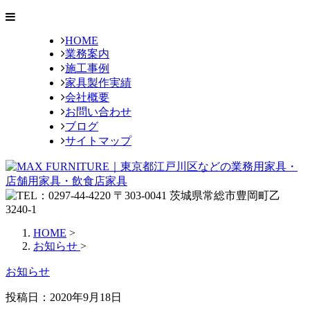
HOME
業務案内
施工事例
家具製作実績
会社概要
お問い合わせ
ブログ
サイトマップ
HOME
>
お知らせ
>
お知らせ
投稿日：
2020年9月18日