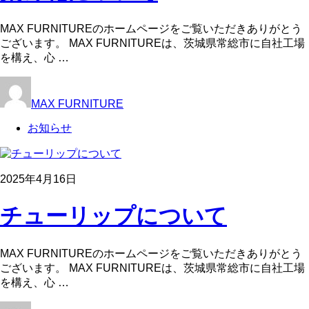
MAX FURNITUREのホームページをご覧いただきありがとう
ございます。 MAX FURNITUREは、茨城県常総市に自社工場
を構え、心 …
MAX FURNITURE
お知らせ
2025年4月16日
チューリップについて
MAX FURNITUREのホームページをご覧いただきありがとう
ございます。 MAX FURNITUREは、茨城県常総市に自社工場
を構え、心 …