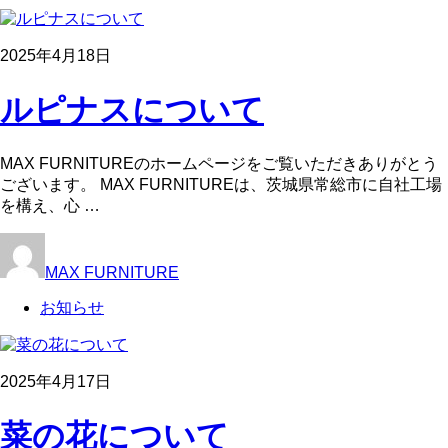
2025年4月18日
ルピナスについて
MAX FURNITUREのホームページをご覧いただきありがとう
ございます。 MAX FURNITUREは、茨城県常総市に自社工場
を構え、心 …
MAX FURNITURE
お知らせ
2025年4月17日
菜の花について