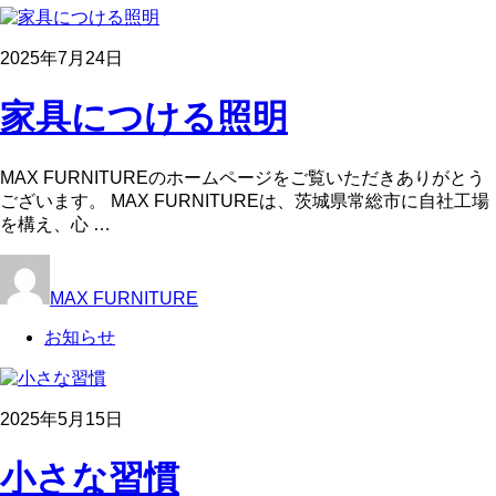
2025年7月24日
家具につける照明
MAX FURNITUREのホームページをご覧いただきありがとう
ございます。 MAX FURNITUREは、茨城県常総市に自社工場
を構え、心 …
MAX FURNITURE
お知らせ
2025年5月15日
小さな習慣