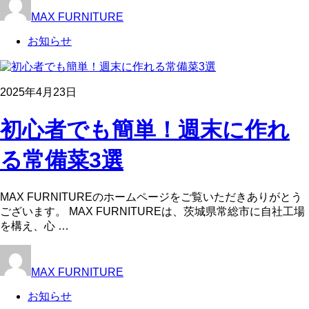
MAX FURNITURE
お知らせ
2025年4月23日
初心者でも簡単！週末に作れ
る常備菜3選
MAX FURNITUREのホームページをご覧いただきありがとう
ございます。 MAX FURNITUREは、茨城県常総市に自社工場
を構え、心 …
MAX FURNITURE
お知らせ