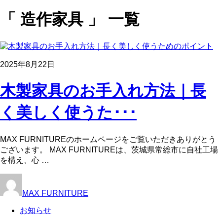
「 造作家具 」 一覧
2025年8月22日
木製家具のお手入れ方法｜長
く美しく使うた･･･
MAX FURNITUREのホームページをご覧いただきありがとう
ございます。 MAX FURNITUREは、茨城県常総市に自社工場
を構え、心 …
MAX FURNITURE
お知らせ