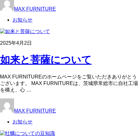
MAX FURNITURE
お知らせ
2025年4月2日
如来と菩薩について
MAX FURNITUREのホームページをご覧いただきありがとう
ございます。 MAX FURNITUREは、茨城県常総市に自社工場
を構え、心 …
MAX FURNITURE
お知らせ