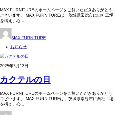
MAX FURNITUREのホームページをご覧いただきありがとう
ございます。 MAX FURNITUREは、茨城県常総市に自社工場
を構え、心 …
MAX FURNITURE
お知らせ
2025年5月13日
カクテルの日
MAX FURNITUREのホームページをご覧いただきありがとう
ございます。 MAX FURNITUREは、茨城県常総市に自社工場
を構え、心 …