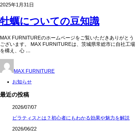
2025年1月31日
牡蠣についての豆知識
MAX FURNITUREのホームページをご覧いただきありがとう
ございます。 MAX FURNITUREは、茨城県常総市に自社工場
を構え、心 …
MAX FURNITURE
お知らせ
最近の投稿
2026/07/07
ピラティスとは？初心者にもわかる効果や魅力を解説
2026/06/22