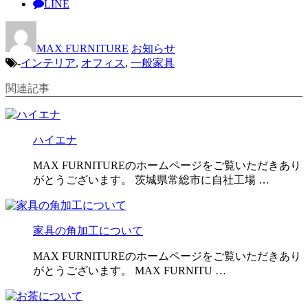
LINE
MAX FURNITURE
お知らせ
-
インテリア
,
オフィス
,
一般家具
関連記事
ハイエナ
MAX FURNITUREのホームページをご覧いただきあり
がとうございます。 茨城県常総市に自社工場 …
家具の角加工について
MAX FURNITUREのホームページをご覧いただきあり
がとうございます。 MAX FURNITU …