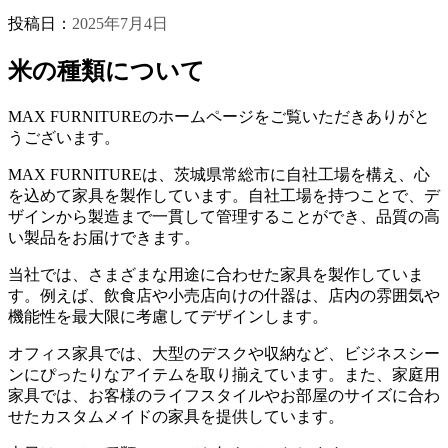
投稿日：
2025年7月4日
米の種類について
MAX FURNITUREのホームページをご覧いただきありがと
うございます。
MAX FURNITUREは、茨城県常総市に自社工場を構え、心
を込めて家具を製作しています。自社工場を持つことで、デ
ザインから製造まで一貫して管理することができ、品質の高
い製品をお届けできます。
当社では、さまざまな用途に合わせた家具を製作していま
す。例えば、飲食店や小売店向けの什器は、店内の雰囲気や
機能性を最大限に考慮してデザインします。
オフィス家具では、大型のデスクや収納など、ビジネスシー
ンにぴったりなアイテムを取り揃えています。また、家庭用
家具では、お客様のライフスタイルやお部屋のサイズに合わ
せたカスタムメイドの家具を提供しています。