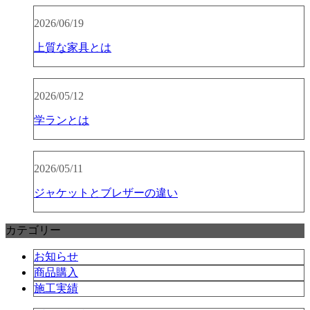
2026/06/19
上質な家具とは
2026/05/12
学ランとは
2026/05/11
ジャケットとブレザーの違い
カテゴリー
お知らせ
商品購入
施工実績