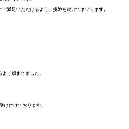
にご満足いただけるよう、挑戦を続けてまいります。
るよう頼まれました。
を受け付けております。