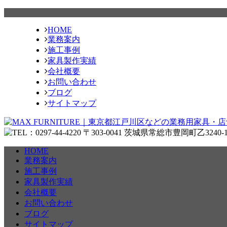
HOME
業務案内
施工事例
家具製作実績
会社概要
お問い合わせ
ブログ
サイトマップ
HOME
業務案内
施工事例
家具製作実績
会社概要
お問い合わせ
ブログ
サイトマップ