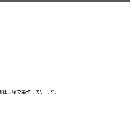
自社工場で製作しています。