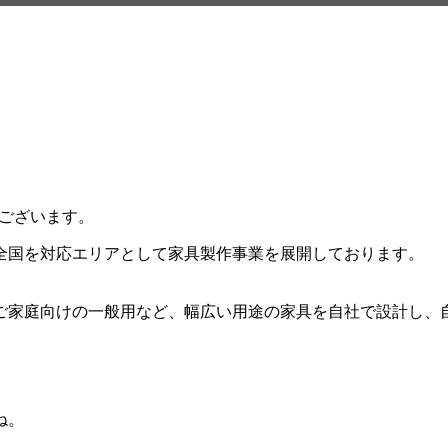
ございます。
全国を対応エリアとして家具製作事業を展開しております。
ご家庭向けの一般用など、幅広い用途の家具を自社で設計し、
ね。