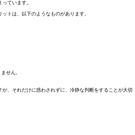
まっています。
リットは、以下のようなものがあります。
りません。
すが、それだけに惑わされずに、冷静な判断をすることが大切