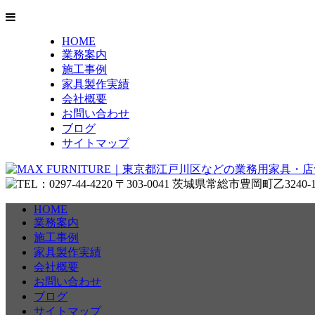
HOME
業務案内
施工事例
家具製作実績
会社概要
お問い合わせ
ブログ
サイトマップ
HOME
業務案内
施工事例
家具製作実績
会社概要
お問い合わせ
ブログ
サイトマップ