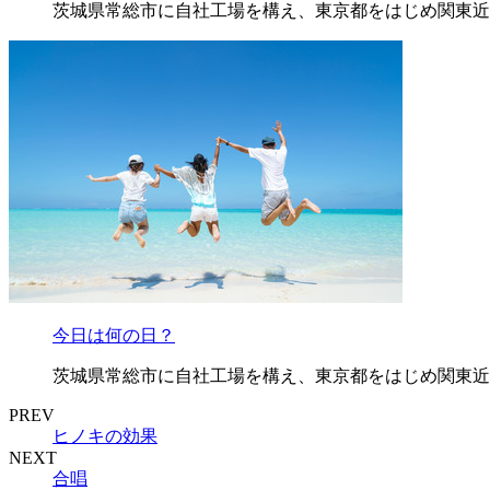
茨城県常総市に自社工場を構え、東京都をはじめ関東近
今日は何の日？
茨城県常総市に自社工場を構え、東京都をはじめ関東近
PREV
ヒノキの効果
NEXT
合唱