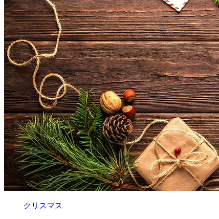
クリスマス