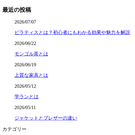
最近の投稿
2026/07/07
ピラティスとは？初心者にもわかる効果や魅力を解説
2026/06/22
モンゴル茶とは
2026/06/19
上質な家具とは
2026/05/12
学ランとは
2026/05/11
ジャケットとブレザーの違い
カテゴリー