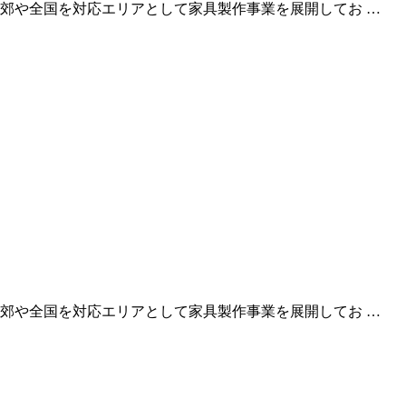
郊や全国を対応エリアとして家具製作事業を展開してお …
郊や全国を対応エリアとして家具製作事業を展開してお …