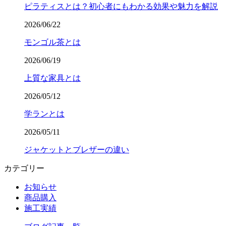
ピラティスとは？初心者にもわかる効果や魅力を解説
2026/06/22
モンゴル茶とは
2026/06/19
上質な家具とは
2026/05/12
学ランとは
2026/05/11
ジャケットとブレザーの違い
カテゴリー
お知らせ
商品購入
施工実績