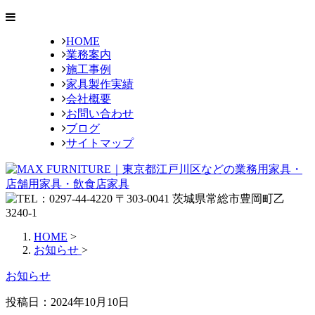
HOME
業務案内
施工事例
家具製作実績
会社概要
お問い合わせ
ブログ
サイトマップ
HOME
>
お知らせ
>
お知らせ
投稿日：
2024年10月10日