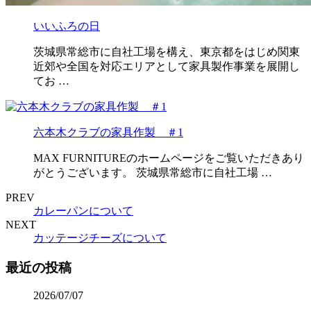
いいふろの日
茨城県常総市に自社工場を構え、東京都をはじめ関東
近郊や全国を対応エリアとして家具製作事業を展開し
てお …
六本木クラブの家具作製 ＃1
MAX FURNITUREのホームページをご覧いただきあり
がとうございます。 茨城県常総市に自社工場 …
PREV
カレーパンについて
NEXT
カッテージチーズについて
最近の投稿
2026/07/07