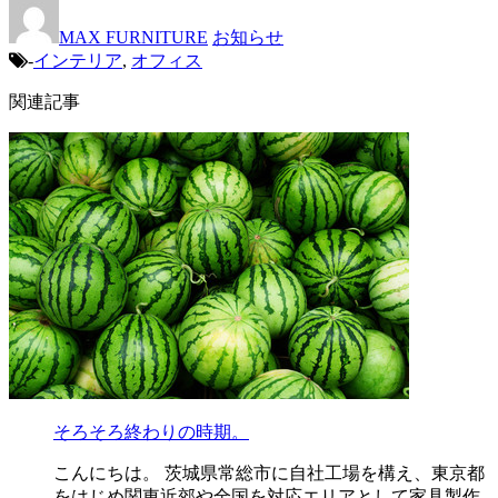
MAX FURNITURE
お知らせ
-
インテリア
,
オフィス
関連記事
そろそろ終わりの時期。
こんにちは。 茨城県常総市に自社工場を構え、東京都
をはじめ関東近郊や全国を対応エリアとして家具製作