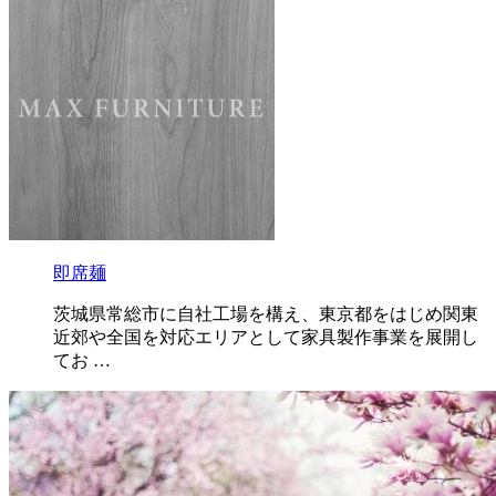
即席麺
茨城県常総市に自社工場を構え、東京都をはじめ関東
近郊や全国を対応エリアとして家具製作事業を展開し
てお …