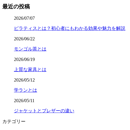
最近の投稿
2026/07/07
ピラティスとは？初心者にもわかる効果や魅力を解説
2026/06/22
モンゴル茶とは
2026/06/19
上質な家具とは
2026/05/12
学ランとは
2026/05/11
ジャケットとブレザーの違い
カテゴリー