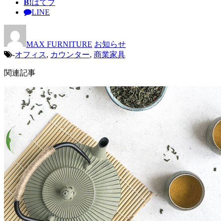
B!
はてブ
LINE
MAX FURNITURE
お知らせ
-
オフィス
,
カウンター
,
商業家具
関連記事