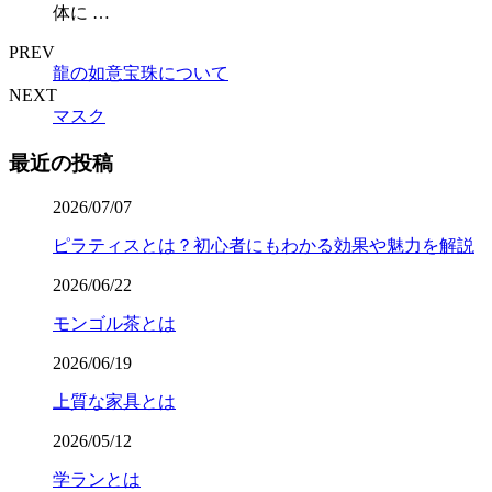
体に …
PREV
龍の如意宝珠について
NEXT
マスク
最近の投稿
2026/07/07
ピラティスとは？初心者にもわかる効果や魅力を解説
2026/06/22
モンゴル茶とは
2026/06/19
上質な家具とは
2026/05/12
学ランとは