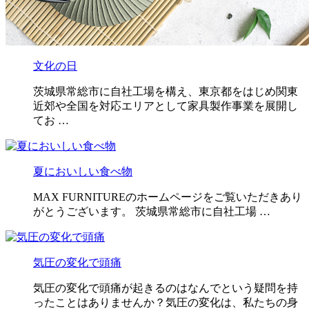
文化の日
茨城県常総市に自社工場を構え、東京都をはじめ関東
近郊や全国を対応エリアとして家具製作事業を展開し
てお …
夏においしい食べ物
MAX FURNITUREのホームページをご覧いただきあり
がとうございます。 茨城県常総市に自社工場 …
気圧の変化で頭痛
気圧の変化で頭痛が起きるのはなんでという疑問を持
ったことはありませんか？気圧の変化は、私たちの身