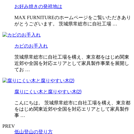
お好み焼きの発祥地は
MAX FURNITUREのホームページをご覧いただきあり
がとうございます。 茨城県常総市に自社工場 …
カビのお手入れ
茨城県常総市に自社工場を構え、東京都をはじめ関東
近郊や全国を対応エリアとして家具製作事業を展開し
てお …
腐りにくい木と腐りやすい木⑵
こんにちは。 茨城県常総市に自社工場を構え、東京都
をはじめ関東近郊や全国を対応エリアとして家具製作
事 …
PREV
低山登山の登り方