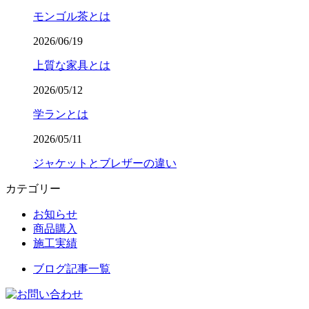
モンゴル茶とは
2026/06/19
上質な家具とは
2026/05/12
学ランとは
2026/05/11
ジャケットとブレザーの違い
カテゴリー
お知らせ
商品購入
施工実績
ブログ記事一覧