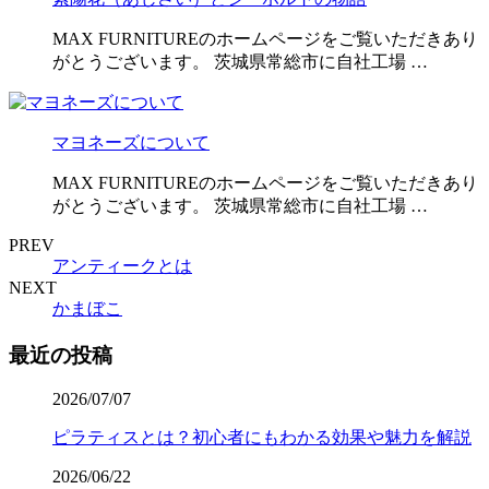
MAX FURNITUREのホームページをご覧いただきあり
がとうございます。 茨城県常総市に自社工場 …
マヨネーズについて
MAX FURNITUREのホームページをご覧いただきあり
がとうございます。 茨城県常総市に自社工場 …
PREV
アンティークとは
NEXT
かまぼこ
最近の投稿
2026/07/07
ピラティスとは？初心者にもわかる効果や魅力を解説
2026/06/22