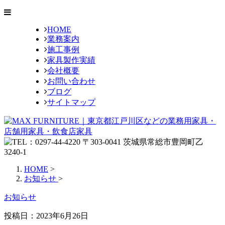
HOME
業務案内
施工事例
家具製作実績
会社概要
お問い合わせ
ブログ
サイトマップ
HOME
>
お知らせ
>
お知らせ
投稿日：
2023年6月26日