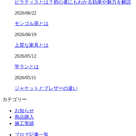
ピラティスとは？初心者にもわかる効果や魅力を解説
2026/06/22
モンゴル茶とは
2026/06/19
上質な家具とは
2026/05/12
学ランとは
2026/05/11
ジャケットとブレザーの違い
カテゴリー
お知らせ
商品購入
施工実績
ブログ記事一覧