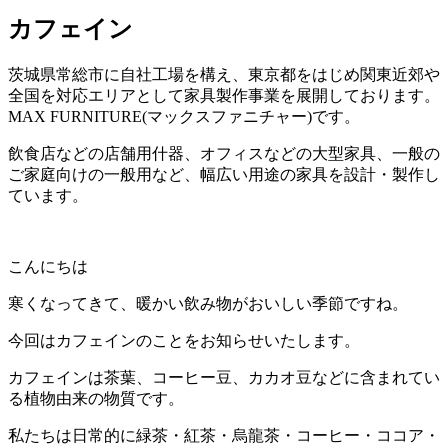
カフェイン
茨城県常総市に自社工場を構え、東京都をはじめ関東近郊や
全国を対応エリアとして家具製作事業を展開しております。
MAX FURNITURE(マックスファニチャー)です。
飲食店などの店舗用什器、オフィスなどの大型家具、一般の
ご家庭向けの一般用など、幅広い用途の家具を設計・製作し
ています。
こんにちは
寒くなってきて、暖かい飲み物がおいしい季節ですね。
今回はカフェインのことをお知らせいたします。
カフェインは茶葉、コーヒー豆、カカオ豆などに含まれてい
る植物由来の物質です。
私たちは日常的に緑茶・紅茶・烏龍茶・コーヒー・ココア・