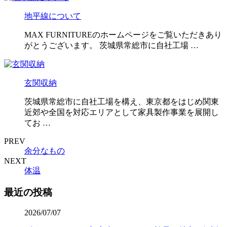
地平線について
MAX FURNITUREのホームページをご覧いただきあり
がとうございます。 茨城県常総市に自社工場 …
玄関収納
茨城県常総市に自社工場を構え、東京都をはじめ関東
近郊や全国を対応エリアとして家具製作事業を展開し
てお …
PREV
余分なもの
NEXT
体温
最近の投稿
2026/07/07