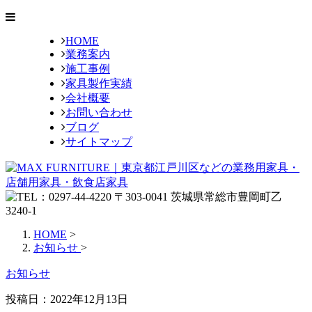
HOME
業務案内
施工事例
家具製作実績
会社概要
お問い合わせ
ブログ
サイトマップ
HOME
>
お知らせ
>
お知らせ
投稿日：
2022年12月13日