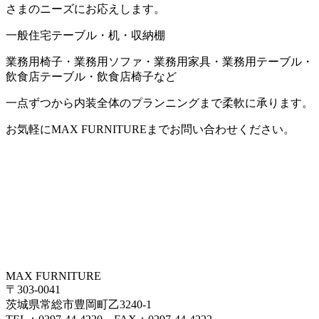
さまのニーズにお応えします。
一般住宅テーブル・机・収納棚
業務用椅子・業務用ソファ・業務用家具・業務用テーブル・
飲食店テーブル・飲食店椅子など
一点ずつから内装全体のプランニングまで柔軟に承ります。
お気軽にMAX FURNITUREまでお問い合わせください。
MAX FURNITURE
〒303-0041
茨城県常総市豊岡町乙3240-1