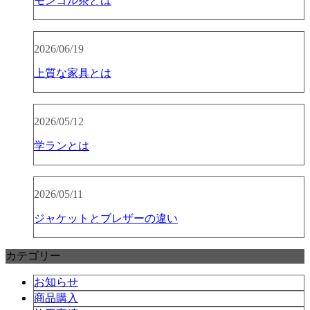
モンゴル茶とは
2026/06/19
上質な家具とは
2026/05/12
学ランとは
2026/05/11
ジャケットとブレザーの違い
カテゴリー
お知らせ
商品購入