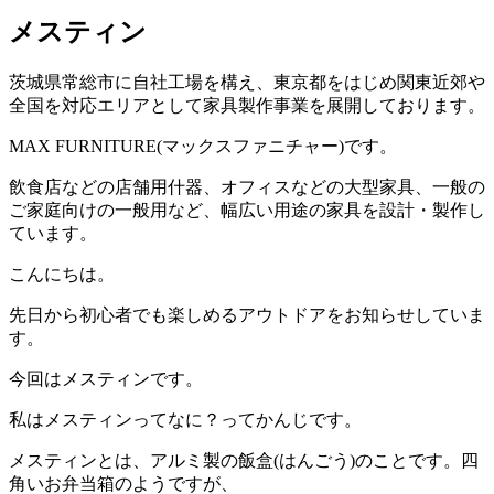
メスティン
茨城県常総市に自社工場を構え、東京都をはじめ関東近郊や
全国を対応エリアとして家具製作事業を展開しております。
MAX FURNITURE(マックスファニチャー)です。
飲食店などの店舗用什器、オフィスなどの大型家具、一般の
ご家庭向けの一般用など、幅広い用途の家具を設計・製作し
ています。
こんにちは。
先日から初心者でも楽しめるアウトドアをお知らせしていま
す。
今回はメスティンです。
私はメスティンってなに？ってかんじです。
メスティンとは、アルミ製の飯盒(はんごう)のことです。四
角いお弁当箱のようですが、