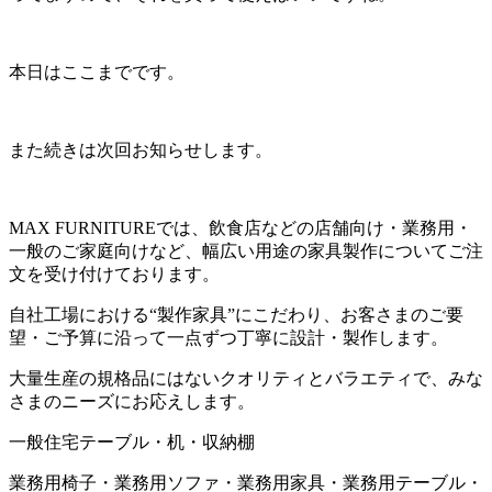
本日はここまでです。
また続きは次回お知らせします。
MAX FURNITUREでは、飲食店などの店舗向け・業務用・
一般のご家庭向けなど、幅広い用途の家具製作についてご注
文を受け付けております。
自社工場における“製作家具”にこだわり、お客さまのご要
望・ご予算に沿って一点ずつ丁寧に設計・製作します。
大量生産の規格品にはないクオリティとバラエティで、みな
さまのニーズにお応えします。
一般住宅テーブル・机・収納棚
業務用椅子・業務用ソファ・業務用家具・業務用テーブル・