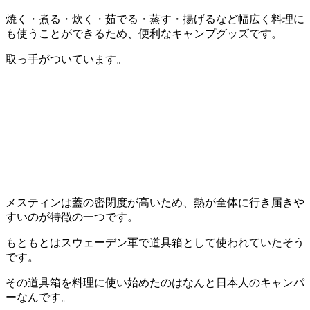
焼く・煮る・炊く・茹でる・蒸す・揚げるなど幅広く料理に
も使うことができるため、便利なキャンプグッズです。
取っ手がついています。
メスティンは蓋の密閉度が高いため、熱が全体に行き届きや
すいのが特徴の一つです。
もともとはスウェーデン軍で道具箱として使われていたそう
です。
その道具箱を料理に使い始めたのはなんと日本人のキャンパ
ーなんです。