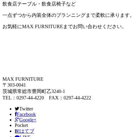
飲食店テーブル・飲食店椅子など
一点ずつから内装全体のプランニングまで柔軟に承ります。
お気軽にMAX FURNITUREまでお問い合わせください。
MAX FURNITURE
〒303-0041
茨城県常総市豊岡町乙3240-1
TEL：0297-44-4220 FAX：0297-44-4222
Twitter
Facebook
Google+
Pocket
B!
はてブ