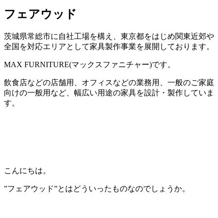
フェアウッド
茨城県常総市に自社工場を構え、東京都をはじめ関東近郊や
全国を対応エリアとして家具製作事業を展開しております。
MAX FURNITURE(マックスファニチャー)です。
飲食店などの店舗用、オフィスなどの業務用、一般のご家庭
向けの一般用など、幅広い用途の家具を設計・製作していま
す。
こんにちは。
”フェアウッド”とはどういったものなのでしょうか。