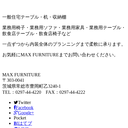
一般住宅テーブル・机・収納棚
業務用椅子・業務用ソファ・業務用家具・業務用テーブル・
飲食店テーブル・飲食店椅子など
一点ずつから内装全体のプランニングまで柔軟に承ります。
お気軽にMAX FURNITUREまでお問い合わせください。
MAX FURNITURE
〒303-0041
茨城県常総市豊岡町乙3240-1
TEL：0297-44-4220 FAX：0297-44-4222
Twitter
Facebook
Google+
Pocket
B!
はてブ