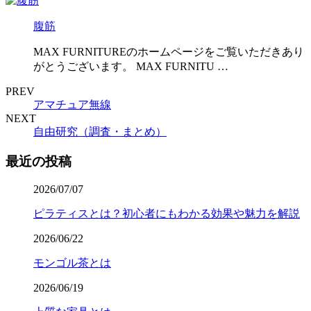
腹筋
MAX FURNITUREのホームページをご覧いただきあり
がとうございます。 MAX FURNITU …
PREV
アマチュア無線
NEXT
自由研究（調査・まとめ）
最近の投稿
2026/07/07
ピラティスとは？初心者にもわかる効果や魅力を解説
2026/06/22
モンゴル茶とは
2026/06/19