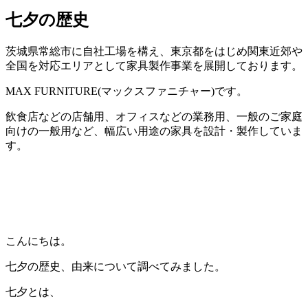
七夕の歴史
茨城県常総市に自社工場を構え、東京都をはじめ関東近郊や
全国を対応エリアとして家具製作事業を展開しております。
MAX FURNITURE(マックスファニチャー)です。
飲食店などの店舗用、オフィスなどの業務用、一般のご家庭
向けの一般用など、幅広い用途の家具を設計・製作していま
す。
こんにちは。
七夕の歴史、由来について調べてみました。
七夕とは、