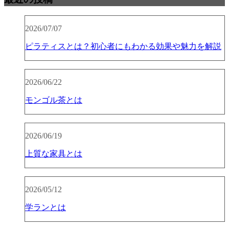
2026/07/07
ピラティスとは？初心者にもわかる効果や魅力を解説
2026/06/22
モンゴル茶とは
2026/06/19
上質な家具とは
2026/05/12
学ランとは