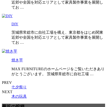
近郊や全国を対応エリアとして家具製作事業を展開し
てお …
DIY
茨城県常総市に自社工場を構え、東京都をはじめ関東
近郊や全国を対応エリアとして家具製作事業を展開し
てお …
焼き芋
MAX FURNITUREのホームページをご覧いただきあり
がとうございます。 茨城県常総市に自社工場 …
PREV
七夕祭り
NEXT
木の玩具
最近の投稿