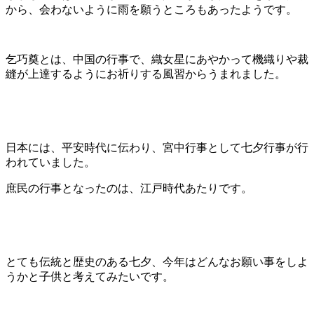
から、会わないように雨を願うところもあったようです。
乞巧奠とは、中国の行事で、織女星にあやかって機織りや裁
縫が上達するようにお祈りする風習からうまれました。
日本には、平安時代に伝わり、宮中行事として七夕行事が行
われていました。
庶民の行事となったのは、江戸時代あたりです。
とても伝統と歴史のある七夕、今年はどんなお願い事をしよ
うかと子供と考えてみたいです。