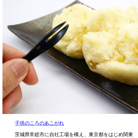
子供のころのあこがれ
茨城県常総市に自社工場を構え、東京都をはじめ関東