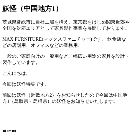
妖怪（中国地方1）
茨城県常総市に自社工場を構え、東京都をはじめ関東近郊や
全国を対応エリアとして家具製作事業を展開しております。
MAX FURNITURE(マックスファニチャー)です。 飲食店な
どの店舗用、オフィスなどの業務用、
一般のご家庭向けの一般用など、幅広い用途の家具を設計・
製作しています。
こんにちは。
今回は妖怪特集です。
前回は妖怪（近畿地方2）をお知らせしたので今回は中国地
方1（鳥取県・島根県）の妖怪をお知らせいたします。