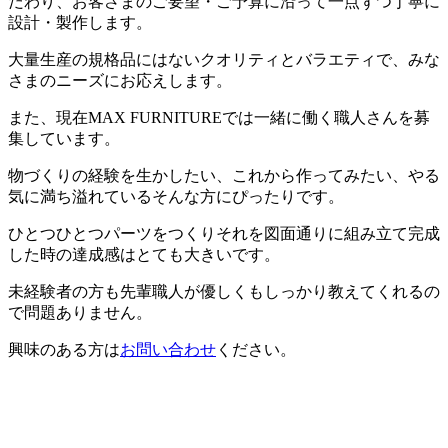
だわり、お客さまのご要望・ご予算に沿って一点ずつ丁寧に
設計・製作します。
大量生産の規格品にはないクオリティとバラエティで、みな
さまのニーズにお応えします。
また、現在MAX FURNITUREでは一緒に働く職人さんを募
集しています。
物づくりの経験を生かしたい、これから作ってみたい、やる
気に満ち溢れているそんな方にぴったりです。
ひとつひとつパーツをつくりそれを図面通りに組み立て完成
した時の達成感はとても大きいです。
未経験者の方も先輩職人が優しくもしっかり教えてくれるの
で問題ありません。
興味のある方は
お問い合わせ
ください。