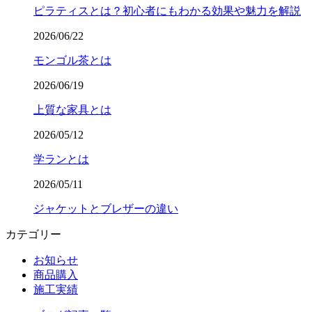
ピラティスとは？初心者にもわかる効果や魅力を解説
2026/06/22
モンゴル茶とは
2026/06/19
上質な家具とは
2026/05/12
学ランとは
2026/05/11
ジャケットとブレザーの違い
カテゴリー
お知らせ
商品購入
施工実績