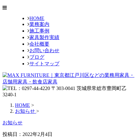
HOME
業務案内
施工事例
家具製作実績
会社概要
お問い合わせ
ブログ
サイトマップ
HOME
>
お知らせ
>
お知らせ
投稿日：
2022年2月4日