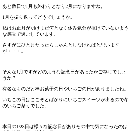
あと数日で1月も終わりとなり2月になりますね。
1月を振り返ってどうでしょうか。
私はお正月が明けまだ何となく休み気分が抜けていないよう
な感覚で過ごしています。
さすがにひと月たったらしゃんとしなければと思います
が・・・。
そんな1月ですがどのような記念日があったかご存じでしょ
うか？
有名なものだと棒お菓子の日やいちごの日がありましたね。
いちごの日はここぞとばかりにいちごスイーツが出るので冬
のいちご祭りでした。
本日の1/28日は様々な記念日がありその中で気になったのは