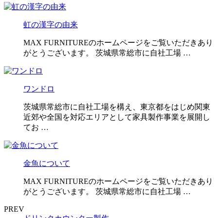
虹の漢字の由来
MAX FURNITUREのホームページをご覧いただきあり
がとうございます。 茨城県常総市に自社工場 …
ワンドロ
茨城県常総市に自社工場を構え、東京都をはじめ関東
近郊や全国を対応エリアとして家具製作事業を展開し
てお …
金魚について
MAX FURNITUREのホームページをご覧いただきあり
がとうございます。 茨城県常総市に自社工場 …
PREV