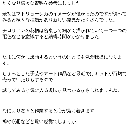
たくなり様々な資料を参考にしました。
最初はマトリョーシカのイメージが強かったのですが調べて
みると様々な種類があり新しい発見がたくさんでした。
チロリアンの花柄は密集して細かく描かれていて一つ一つの
配色などを意識すると結構時間がかかりました。
たまに何かに没頭するというのはとても気分転換になりま
す。
ちょっとした手芸やアート作品など最近ではキットが百均で
売っていたりもするので
試してみると気に入る趣味が見つかるかもしれませんね。
なにより黙々と作業すると心が落ち着きます。
禅や瞑想などと近い感覚でしょうか。