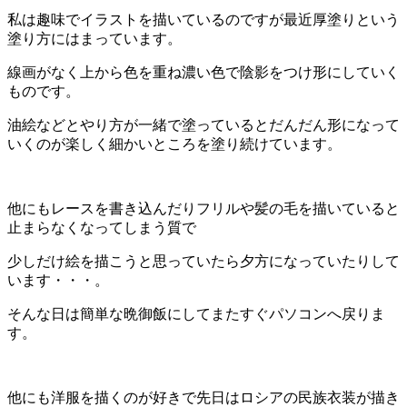
私は趣味でイラストを描いているのですが最近厚塗りという
塗り方にはまっています。
線画がなく上から色を重ね濃い色で陰影をつけ形にしていく
ものです。
油絵などとやり方が一緒で塗っているとだんだん形になって
いくのが楽しく細かいところを塗り続けています。
他にもレースを書き込んだりフリルや髪の毛を描いていると
止まらなくなってしまう質で
少しだけ絵を描こうと思っていたら夕方になっていたりして
います・・・。
そんな日は簡単な晩御飯にしてまたすぐパソコンへ戻りま
す。
他にも洋服を描くのが好きで先日はロシアの民族衣装が描き