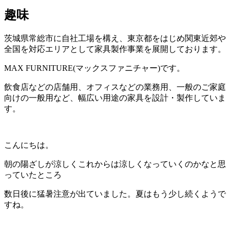
趣味
茨城県常総市に自社工場を構え、東京都をはじめ関東近郊や
全国を対応エリアとして家具製作事業を展開しております。
MAX FURNITURE(マックスファニチャー)です。
飲食店などの店舗用、オフィスなどの業務用、一般のご家庭
向けの一般用など、幅広い用途の家具を設計・製作していま
す。
こんにちは。
朝の陽ざしが涼しくこれからは涼しくなっていくのかなと思
っていたところ
数日後に猛暑注意が出ていました。夏はもう少し続くようで
すね。