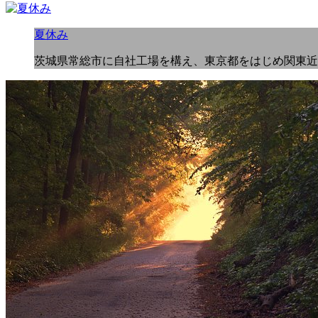
夏休み
茨城県常総市に自社工場を構え、東京都をはじめ関東近