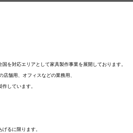
全国を対応エリアとして家具製作事業を展開しております。
店などの店舗用、オフィスなどの業務用、
製作しています。
あげるに限ります。