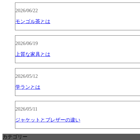
2026/06/22
モンゴル茶とは
2026/06/19
上質な家具とは
2026/05/12
学ランとは
2026/05/11
ジャケットとブレザーの違い
カテゴリー