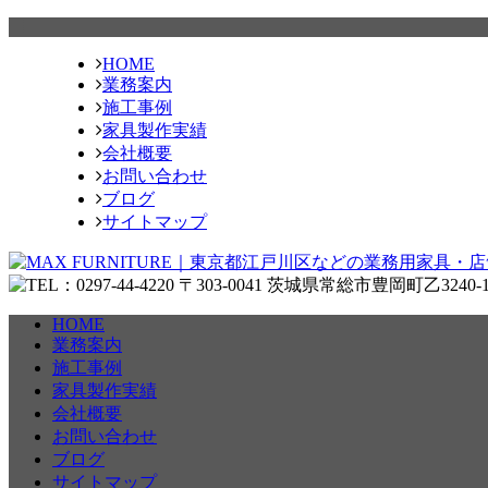
HOME
業務案内
施工事例
家具製作実績
会社概要
お問い合わせ
ブログ
サイトマップ
HOME
業務案内
施工事例
家具製作実績
会社概要
お問い合わせ
ブログ
サイトマップ