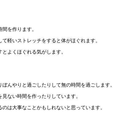
時間を作ります。
して軽いストレッチをすると体がほぐれます。
すとよくほぐれる気がします。
。
りぼんやりと過ごしたりして無の時間を過ごします。
を見ない時間を作ったりしています。
るのは大事なことかもしれないと思っています。