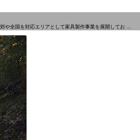
郊や全国を対応エリアとして家具製作事業を展開してお …