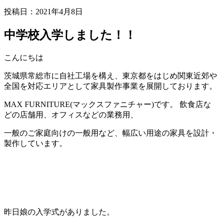
投稿日：
2021年4月8日
中学校入学しました！！
こんにちは
茨城県常総市に自社工場を構え、東京都をはじめ関東近郊や
全国を対応エリアとして家具製作事業を展開しております。
MAX FURNITURE(マックスファニチャー)です。 飲食店な
どの店舗用、オフィスなどの業務用、
一般のご家庭向けの一般用など、幅広い用途の家具を設計・
製作しています。
昨日娘の入学式がありました。