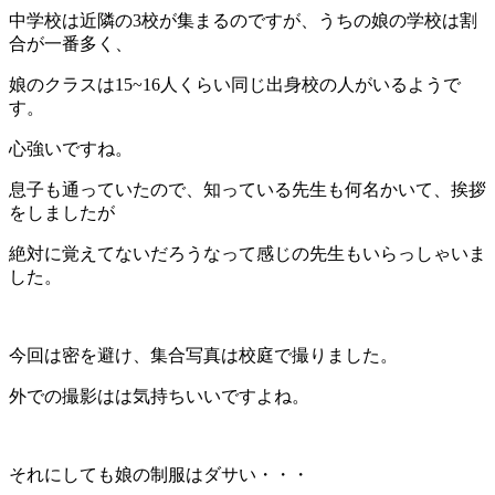
中学校は近隣の3校が集まるのですが、うちの娘の学校は割
合が一番多く、
娘のクラスは15~16人くらい同じ出身校の人がいるようで
す。
心強いですね。
息子も通っていたので、知っている先生も何名かいて、挨拶
をしましたが
絶対に覚えてないだろうなって感じの先生もいらっしゃいま
した。
今回は密を避け、集合写真は校庭で撮りました。
外での撮影はは気持ちいいですよね。
それにしても娘の制服はダサい・・・