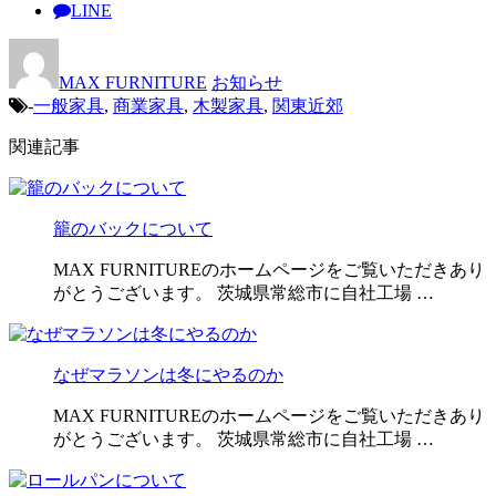
LINE
MAX FURNITURE
お知らせ
-
一般家具
,
商業家具
,
木製家具
,
関東近郊
関連記事
籠のバックについて
MAX FURNITUREのホームページをご覧いただきあり
がとうございます。 茨城県常総市に自社工場 …
なぜマラソンは冬にやるのか
MAX FURNITUREのホームページをご覧いただきあり
がとうございます。 茨城県常総市に自社工場 …