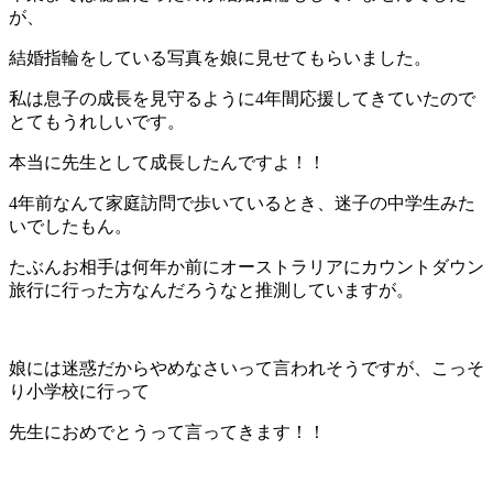
が、
結婚指輪をしている写真を娘に見せてもらいました。
私は息子の成長を見守るように4年間応援してきていたので
とてもうれしいです。
本当に先生として成長したんですよ！！
4年前なんて家庭訪問で歩いているとき、迷子の中学生みた
いでしたもん。
たぶんお相手は何年か前にオーストラリアにカウントダウン
旅行に行った方なんだろうなと推測していますが。
娘には迷惑だからやめなさいって言われそうですが、こっそ
り小学校に行って
先生におめでとうって言ってきます！！