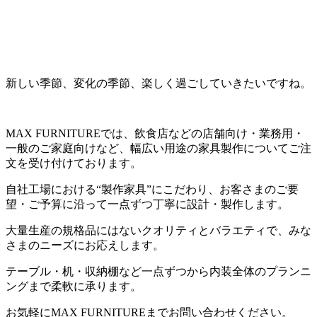
新しい季節、変化の季節、楽しく過ごしていきたいですね。
MAX FURNITUREでは、飲食店などの店舗向け・業務用・
一般のご家庭向けなど、幅広い用途の家具製作についてご注
文を受け付けております。
自社工場における“製作家具”にこだわり、お客さまのご要
望・ご予算に沿って一点ずつ丁寧に設計・製作します。
大量生産の規格品にはないクオリティとバラエティで、みな
さまのニーズにお応えします。
テーブル・机・収納棚など一点ずつから内装全体のプランニ
ングまで柔軟に承ります。
お気軽にMAX FURNITUREまでお問い合わせください。