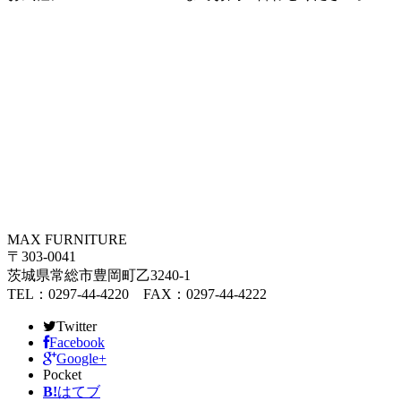
MAX FURNITURE
〒303-0041
茨城県常総市豊岡町乙3240-1
TEL：0297-44-4220 FAX：0297-44-4222
Twitter
Facebook
Google+
Pocket
B!
はてブ