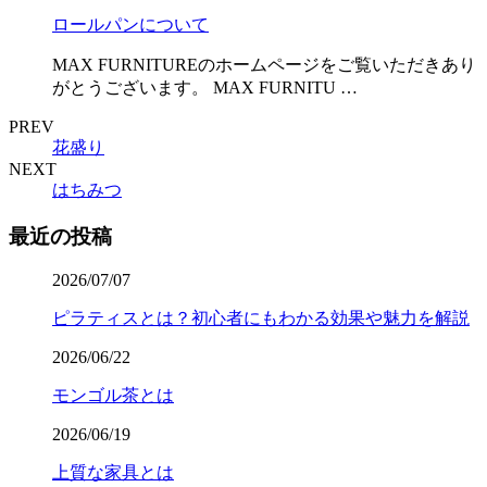
ロールパンについて
MAX FURNITUREのホームページをご覧いただきあり
がとうございます。 MAX FURNITU …
PREV
花盛り
NEXT
はちみつ
最近の投稿
2026/07/07
ピラティスとは？初心者にもわかる効果や魅力を解説
2026/06/22
モンゴル茶とは
2026/06/19
上質な家具とは