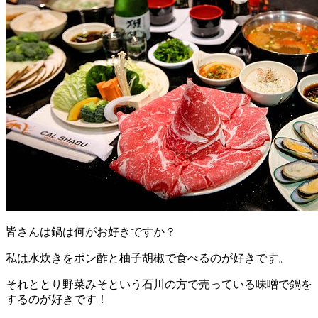
皆さんは鍋は何がお好きですか？
私は水炊きをポン酢と柚子胡椒で食べるのが好きです。
それととり野菜みそという石川の方で売っている味噌で鍋を
するのが好きです！