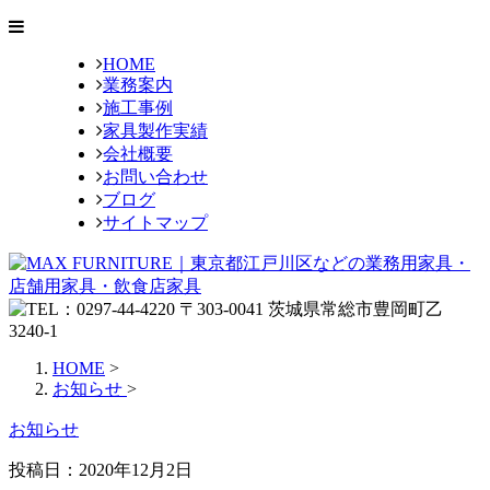
HOME
業務案内
施工事例
家具製作実績
会社概要
お問い合わせ
ブログ
サイトマップ
HOME
>
お知らせ
>
お知らせ
投稿日：
2020年12月2日