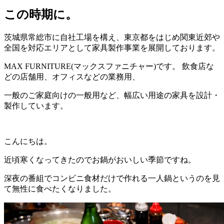
この時期に。
茨城県常総市に自社工場を構え、東京都をはじめ関東近郊や
全国を対応エリアとして家具製作事業を展開しております。
MAX FURNITURE(マックスファニチャー)です。 飲食店な
どの店舗用、オフィスなどの業務用、
一般のご家庭向けの一般用など、幅広い用途の家具を設計・
製作しています。
こんにちは。
近頃寒くなってきたのでお鍋がおいしい季節ですね。
深夜の番組でコンビニ食材だけで作れる一人鍋というのを見
て無性に食べたくなりました。