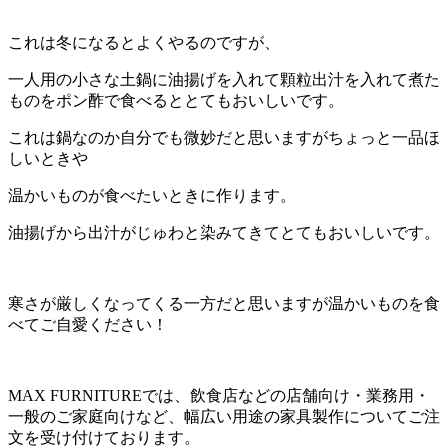
これは冬になるとよくやるのですが、
一人用の小さな土鍋に油揚げを入れて顆粒出汁を入れて煮た
ものをポン酢で食べるととてもおいしいです。
これは鍋なのか自分でも微妙だと思いますがちょっと一品ほ
しいときや
温かいものが食べたいときに作ります。
油揚げから出汁がじゅわと染みてきてとてもおいしいです。
寒さが厳しくなってくる一方だと思いますが温かいものを食
べてご自愛ください！
MAX FURNITUREでは、飲食店などの店舗向け・業務用・
一般のご家庭向けなど、幅広い用途の家具製作についてご注
文を受け付けております。