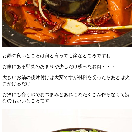
お鍋の良いところは何と言っても楽なところですね！
お家にある野菜のあまりや少しだけ残ったお肉・・・
大きいお鍋の後片付けは大変ですが材料を切ったらあとは火
にかけるだけ！
お酒にも合うのでおつまみとあれこれたくさん作らなくて済
むのもいいところです。