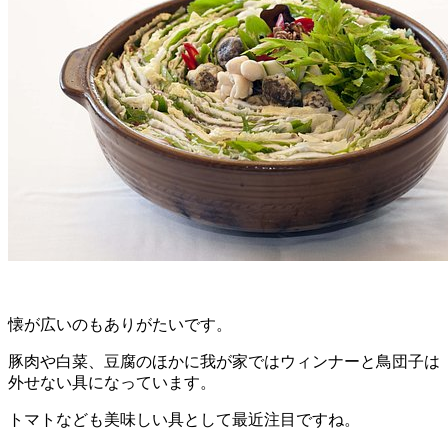
懐が広いのもありがたいです。
豚肉や白菜、豆腐のほかに我が家ではウィンナーと鳥団子は
外せない具になっています。
トマトなども美味しい具として最近注目ですね。