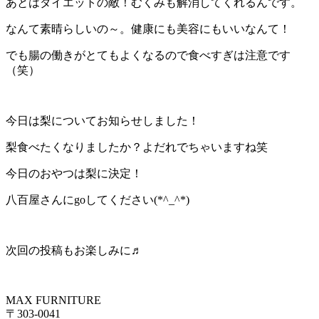
あとはダイエットの敵！むくみも解消してくれるんです。
なんて素晴らしいの～。健康にも美容にもいいなんて！
でも腸の働きがとてもよくなるので食べすぎは注意です
（笑）
今日は梨についてお知らせしました！
梨食べたくなりましたか？よだれでちゃいますね笑
今日のおやつは梨に決定！
八百屋さんにgoしてください(*^_^*)
次回の投稿もお楽しみに♬
MAX FURNITURE
〒303-0041