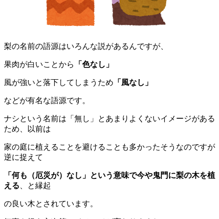
梨の名前の語源はいろんな説があるんですが、
果肉が白いことから
「色なし」
風が強いと落下してしまうため
「風なし」
などが有名な語源です。
ナシという名前は「無し」とあまりよくないイメージがある
ため、以前は
家の庭に植えることを避けることも多かったそうなのですが
逆に捉えて
「何も（厄災が）なし」という意味で今や鬼門に梨の木を植
える
、と縁起
の良い木とされています。