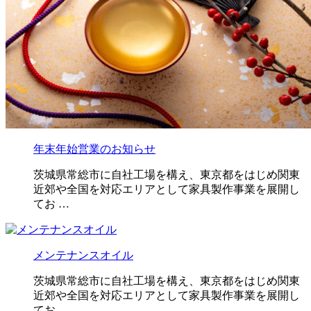
年末年始営業のお知らせ
茨城県常総市に自社工場を構え、東京都をはじめ関東
近郊や全国を対応エリアとして家具製作事業を展開し
てお …
メンテナンスオイル
茨城県常総市に自社工場を構え、東京都をはじめ関東
近郊や全国を対応エリアとして家具製作事業を展開し
てお …