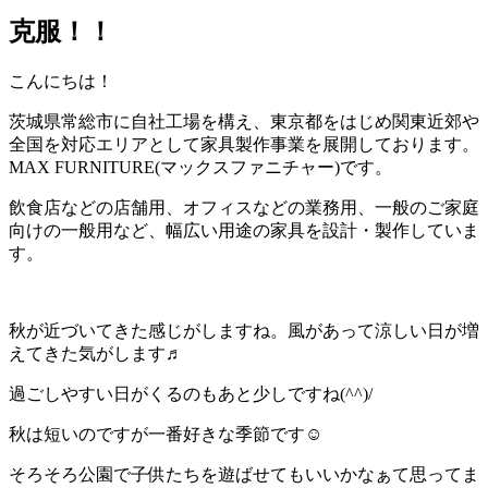
克服！！
こんにちは！
茨城県常総市に自社工場を構え、東京都をはじめ関東近郊や
全国を対応エリアとして家具製作事業を展開しております。
MAX FURNITURE(マックスファニチャー)です。
飲食店などの店舗用、オフィスなどの業務用、一般のご家庭
向けの一般用など、幅広い用途の家具を設計・製作していま
す。
秋が近づいてきた感じがしますね。風があって涼しい日が増
えてきた気がします♬
過ごしやすい日がくるのもあと少しですね(^^)/
秋は短いのですが一番好きな季節です☺
そろそろ公園で子供たちを遊ばせてもいいかなぁて思ってま