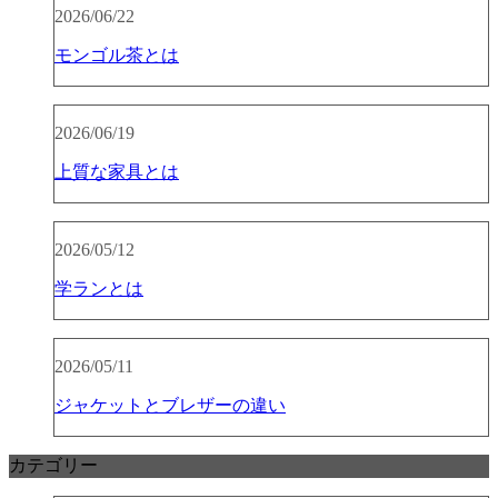
2026/06/22
モンゴル茶とは
2026/06/19
上質な家具とは
2026/05/12
学ランとは
2026/05/11
ジャケットとブレザーの違い
カテゴリー