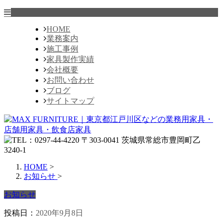
HOME
業務案内
施工事例
家具製作実績
会社概要
お問い合わせ
ブログ
サイトマップ
HOME
>
お知らせ
>
お知らせ
投稿日：
2020年9月8日