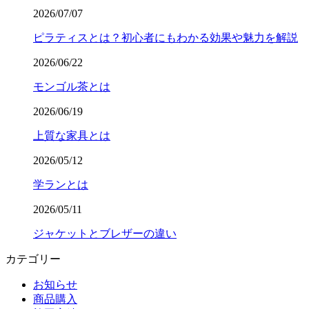
2026/07/07
ピラティスとは？初心者にもわかる効果や魅力を解説
2026/06/22
モンゴル茶とは
2026/06/19
上質な家具とは
2026/05/12
学ランとは
2026/05/11
ジャケットとブレザーの違い
カテゴリー
お知らせ
商品購入