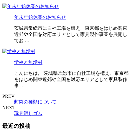
年末年始休業のお知らせ
茨城県常総市に自社工場を構え、東京都をはじめ関東
近郊や全国を対応エリアとして家具製作事業を展開し
てお …
学校と無垢材
こんにちは。 茨城県常総市に自社工場を構え、東京都
をはじめ関東近郊や全国を対応エリアとして家具製作
事 …
PREV
封筒の種類について
NEXT
玩具消しゴム
最近の投稿