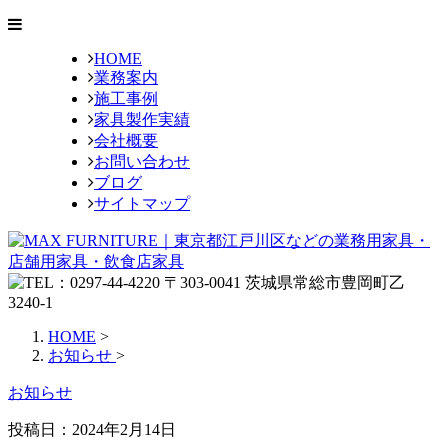
HOME
業務案内
施工事例
家具製作実績
会社概要
お問い合わせ
ブログ
サイトマップ
HOME
>
お知らせ
>
お知らせ
投稿日：
2024年2月14日