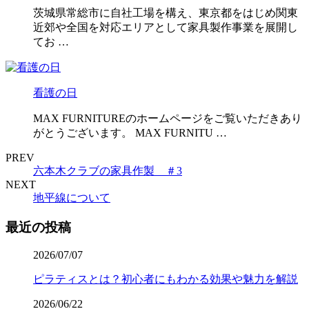
茨城県常総市に自社工場を構え、東京都をはじめ関東
近郊や全国を対応エリアとして家具製作事業を展開し
てお …
看護の日
MAX FURNITUREのホームページをご覧いただきあり
がとうございます。 MAX FURNITU …
PREV
六本木クラブの家具作製 ＃3
NEXT
地平線について
最近の投稿
2026/07/07
ピラティスとは？初心者にもわかる効果や魅力を解説
2026/06/22