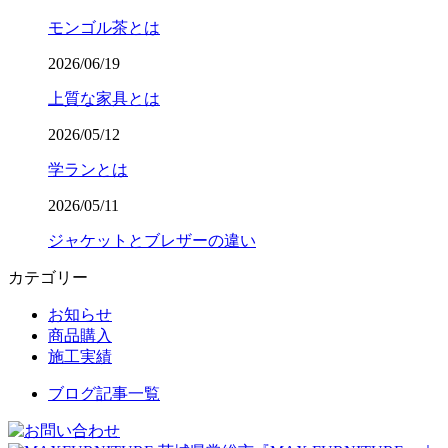
モンゴル茶とは
2026/06/19
上質な家具とは
2026/05/12
学ランとは
2026/05/11
ジャケットとブレザーの違い
カテゴリー
お知らせ
商品購入
施工実績
ブログ記事一覧