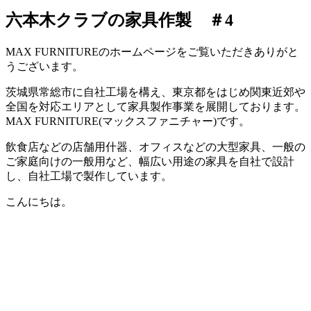
六本木クラブの家具作製 ＃4
MAX FURNITURE
のホームページをご覧いただきありがと
うございます。
茨城県常総市に自社工場を構え、東京都をはじめ関東近郊や
全国を対応エリアとして家具製作事業を展開しております。
MAX FURNITURE(
マックスファニチャー
)
です。
飲食店などの店舗用什器、オフィスなどの大型家具、一般の
ご家庭向けの一般用など、幅広い用途の家具を自社で設計
し、自社工場で製作しています。
こんにちは。