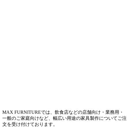
MAX FURNITURE
では、飲食店などの店舗向け・業務用・
一般のご家庭向けなど、幅広い用途の家具製作についてご注
文を受け付けております。