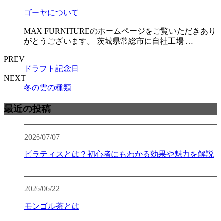
ゴーヤについて
MAX FURNITUREのホームページをご覧いただきあり
がとうございます。 茨城県常総市に自社工場 …
PREV
ドラフト記念日
NEXT
冬の雲の種類
最近の投稿
2026/07/07
ピラティスとは？初心者にもわかる効果や魅力を解説
2026/06/22
モンゴル茶とは