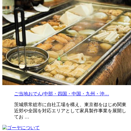
ご当地おでん(中部・四国・中国・九州・沖…
茨城県常総市に自社工場を構え、東京都をはじめ関東
近郊や全国を対応エリアとして家具製作事業を展開し
てお …