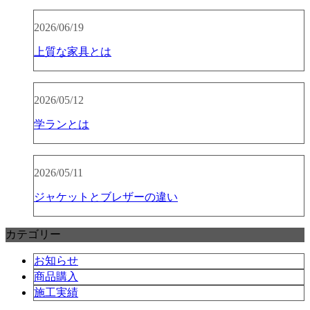
2026/06/19
上質な家具とは
2026/05/12
学ランとは
2026/05/11
ジャケットとブレザーの違い
カテゴリー
お知らせ
商品購入
施工実績