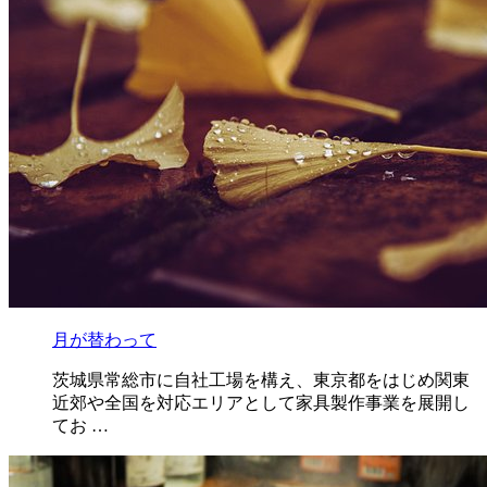
月が替わって
茨城県常総市に自社工場を構え、東京都をはじめ関東
近郊や全国を対応エリアとして家具製作事業を展開し
てお …