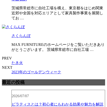
茨城県常総市に自社工場を構え、東京都をはじめ関東
近郊や全国を対応エリアとして家具製作事業を展開し
てお …
さくらんぼ
MAX FURNITUREのホームページをご覧いただきあり
がとうございます。 茨城県常総市に自社工場 …
PREV
たき火
NEXT
2023年のゴールデンウィーク
最近の投稿
2026/07/07
ピラティスとは？初心者にもわかる効果や魅力を解説