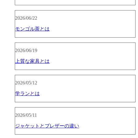
2026/06/22
モンゴル茶とは
2026/06/19
上質な家具とは
2026/05/12
学ランとは
2026/05/11
ジャケットとブレザーの違い