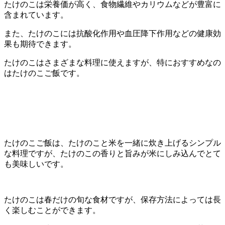
たけのこは栄養価が高く、食物繊維やカリウムなどが豊富に
含まれています。
また、たけのこには抗酸化作用や血圧降下作用などの健康効
果も期待できます。
たけのこはさまざまな料理に使えますが、特におすすめなの
はたけのこご飯です。
たけのこご飯は、たけのこと米を一緒に炊き上げるシンプル
な料理ですが、たけのこの香りと旨みが米にしみ込んでとて
も美味しいです。
たけのこは春だけの旬な食材ですが、保存方法によっては長
く楽しむことができます。