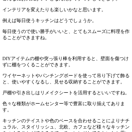
インテリアを変えたりも楽しいかなと思います。
例えば毎日使うキッチンはどうでしょうか。
毎日使うので使い勝手がいいと、とてもスムーズに料理を作
ることができますね。
DIYアイテムの棚や突っ張り棒を利用すると、壁面を傷つけ
ずに棚をつくることができます。
ワイヤーネットやパンチングボードを使って吊り下げて飾る
と、使いやすくなるし、見せる収納することができます。
戸棚や引き出しはリメイクシートを活用するといいですね。
色々な種類がホームセンター等で豊富に取り揃えてありま
す。
キッチンのテイストや色のベースを合わせることによりナチ
ュラル、スタイリッシュ、北欧、カフェなど様々なキッチン