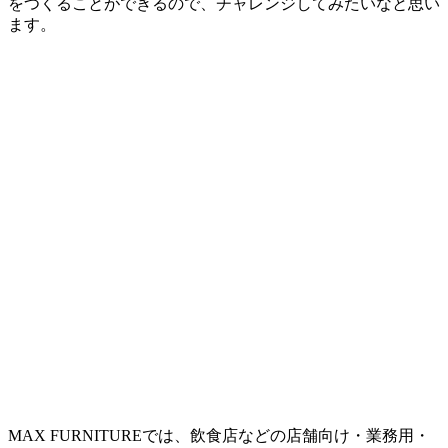
をつくることができるので、チャレンジしてみたいなと思い
ます。
MAX FURNITURE
では、飲食店などの店舗向け・業務用・