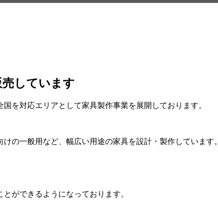
販売しています
全国を対応エリアとして家具製作事業を展開しております。
向けの一般用など、幅広い用途の家具を設計・製作しています
ことができるようになっております。